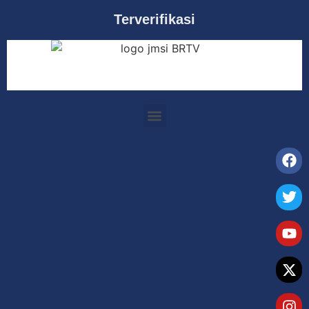
Terverifikasi