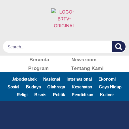
Beranda
Newsroom
Program
Tentang Kami
Jabodetabek
Nasional
Internasional
Ekonomi
Sosial
Budaya
Olahraga
Kesehatan
Gaya Hidup
Religi
Bisnis
Politik
Pendidikan
Kuliner