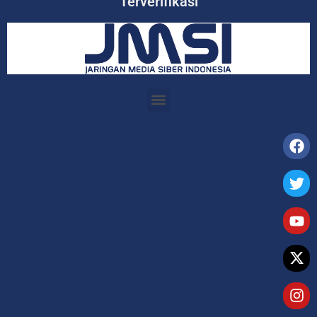
Terverifikasi