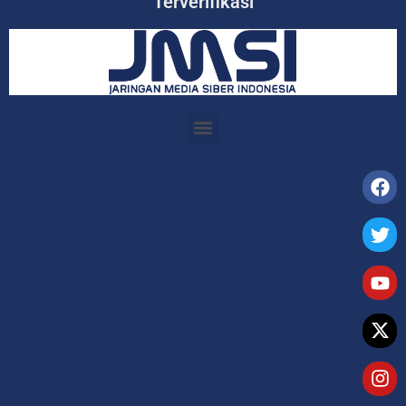
Terverifikasi