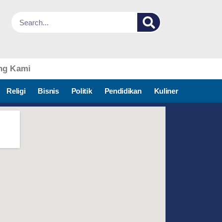
ng Kami
Religi
Bisnis
Politik
Pendidikan
Kuliner