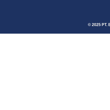
© 2025 PT. 