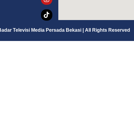
Badar Televisi Media Persada Bekasi
|
All Rights Reserved