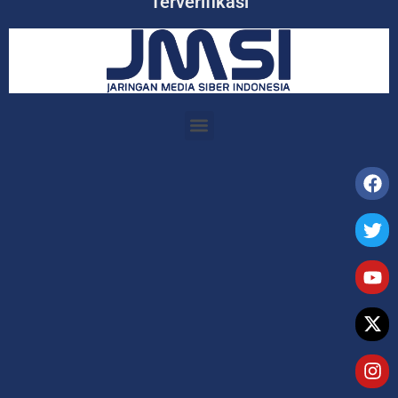
Terverifikasi