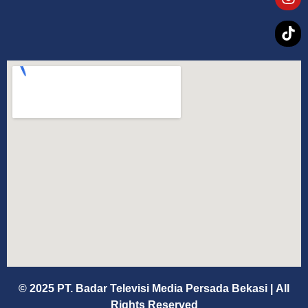
© 2025 PT. Badar Televisi Media Persada Bekasi
|
All
Rights Reserved