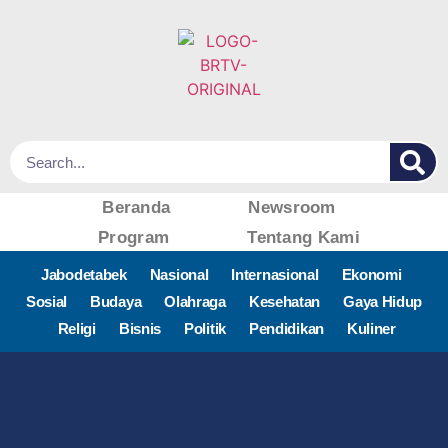
Beranda
Newsroom
Program
Tentang Kami
Jabodetabek
Nasional
Internasional
Ekonomi
Sosial
Budaya
Olahraga
Kesehatan
Gaya Hidup
Religi
Bisnis
Politik
Pendidikan
Kuliner