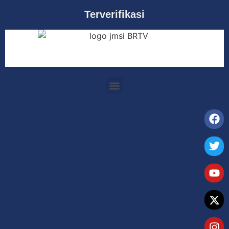
Terverifikasi