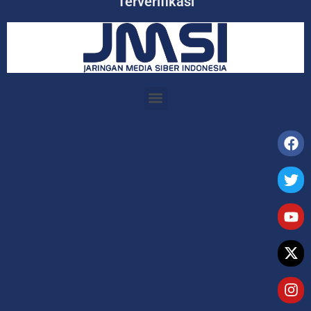
Terverifikasi