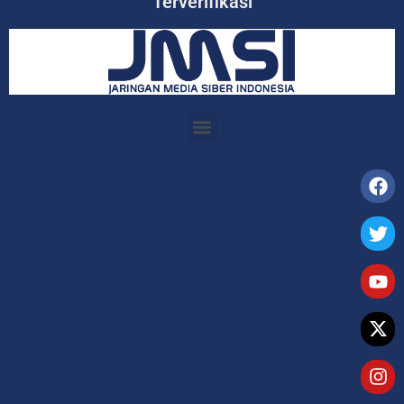
Terverifikasi