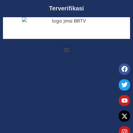
Terverifikasi