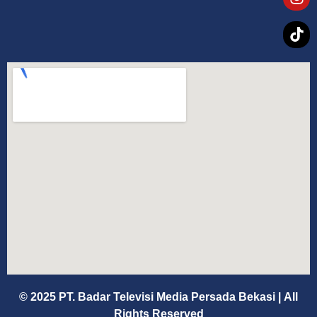
© 2025 PT. Badar Televisi Media Persada Bekasi
|
All
Rights Reserved