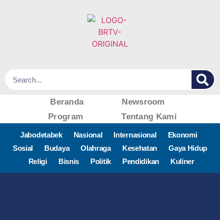
Beranda
Newsroom
Program
Tentang Kami
Jabodetabek
Nasional
Internasional
Ekonomi
Sosial
Budaya
Olahraga
Kesehatan
Gaya Hidup
Religi
Bisnis
Politik
Pendidikan
Kuliner