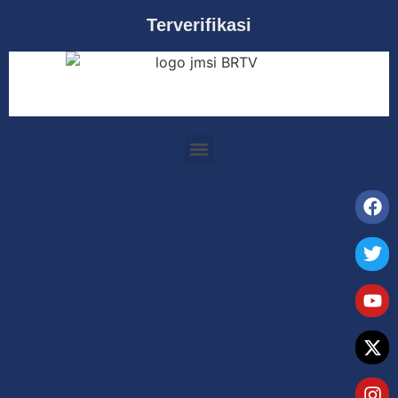
Terverifikasi