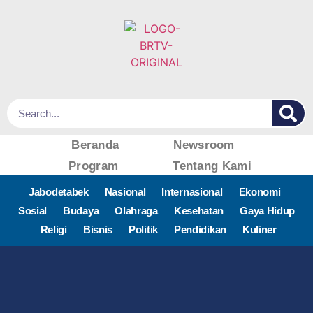
Beranda
Newsroom
Program
Tentang Kami
Jabodetabek
Nasional
Internasional
Ekonomi
Sosial
Budaya
Olahraga
Kesehatan
Gaya Hidup
Religi
Bisnis
Politik
Pendidikan
Kuliner