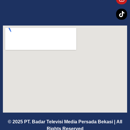
© 2025 PT. Badar Televisi Media Persada Bekasi
|
All
Rights Reserved