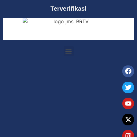
Terverifikasi