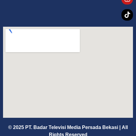
© 2025 PT. Badar Televisi Media Persada Bekasi
|
All
Rights Reserved