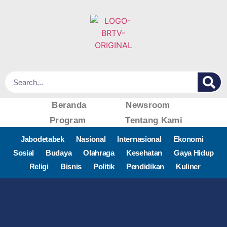
Beranda
Newsroom
Program
Tentang Kami
Jabodetabek
Nasional
Internasional
Ekonomi
Sosial
Budaya
Olahraga
Kesehatan
Gaya Hidup
Religi
Bisnis
Politik
Pendidikan
Kuliner