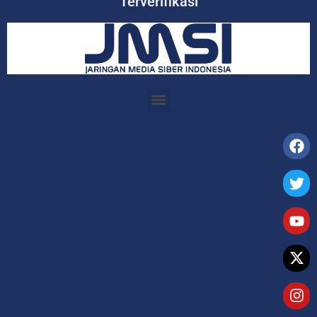
Terverifikasi