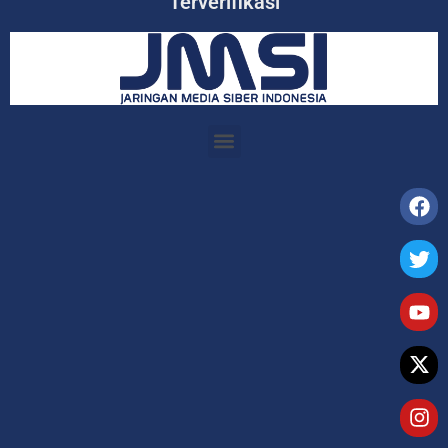
Terverifikasi