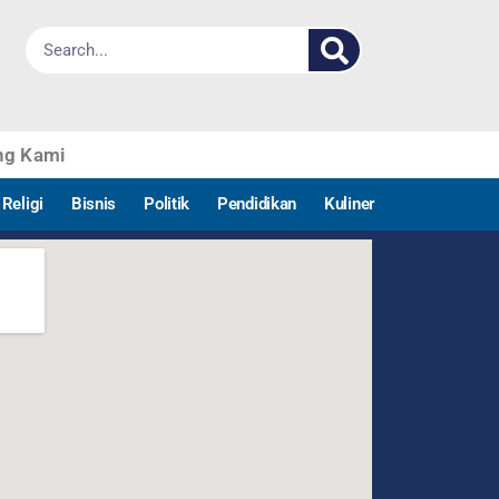
ng Kami
Religi
Bisnis
Politik
Pendidikan
Kuliner