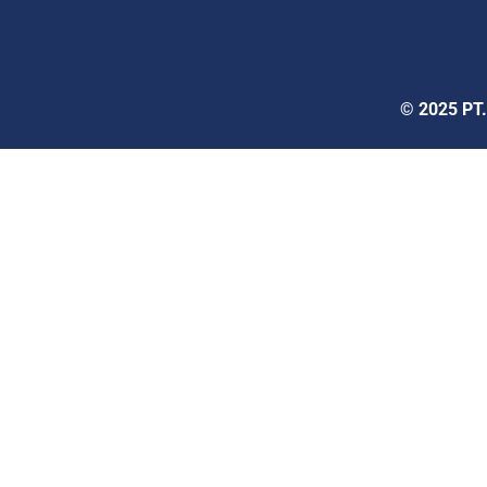
© 2025 PT.