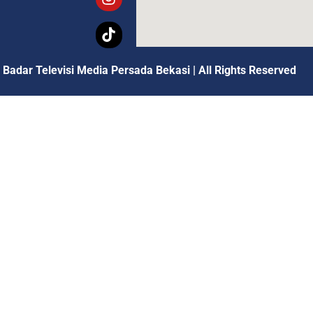
 Badar Televisi Media Persada Bekasi
|
All Rights Reserved