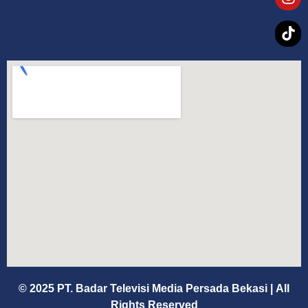
© 2025 PT. Badar Televisi Media Persada Bekasi
|
All
Rights Reserved