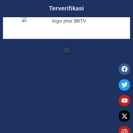
Terverifikasi