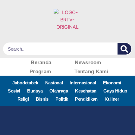
Beranda
Newsroom
Program
Tentang Kami
Jabodetabek
Nasional
Internasional
Ekonomi
Sosial
Budaya
Olahraga
Kesehatan
Gaya Hidup
Religi
Bisnis
Politik
Pendidikan
Kuliner