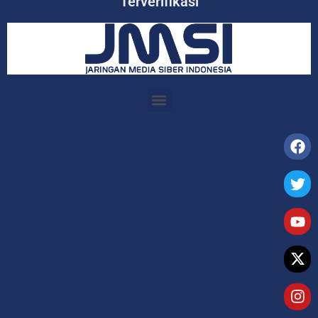
Terverifikasi