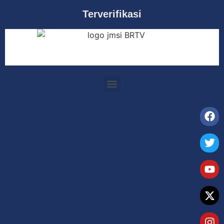
Terverifikasi