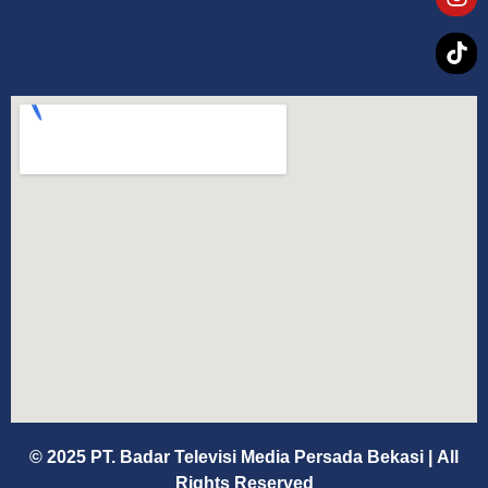
© 2025 PT. Badar Televisi Media Persada Bekasi
|
All
Rights Reserved