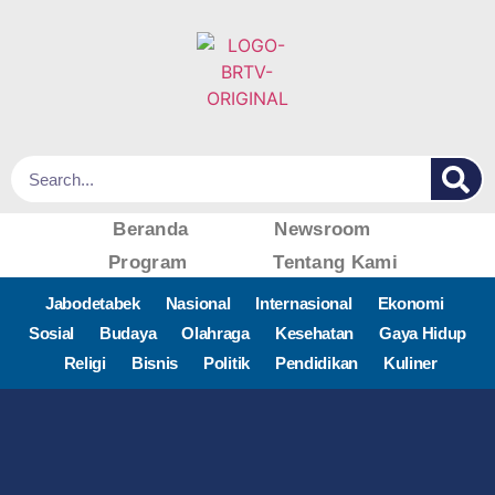
Beranda
Newsroom
Program
Tentang Kami
Jabodetabek
Nasional
Internasional
Ekonomi
Sosial
Budaya
Olahraga
Kesehatan
Gaya Hidup
Religi
Bisnis
Politik
Pendidikan
Kuliner