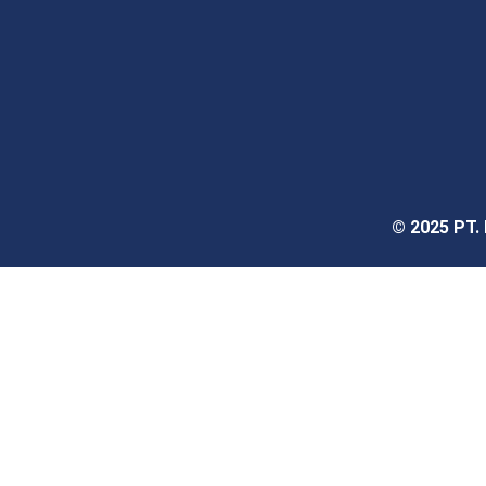
© 2025 PT.