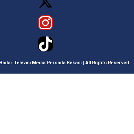
 Badar Televisi Media Persada Bekasi
|
All Rights Reserved