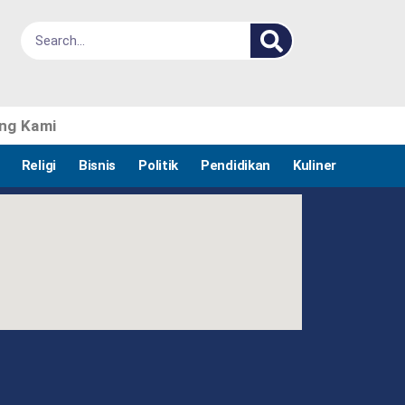
ng Kami
Religi
Bisnis
Politik
Pendidikan
Kuliner