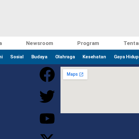
a
Newsroom
Program
Tenta
i
Sosial
Budaya
Olahraga
Kesehatan
Gaya Hidup