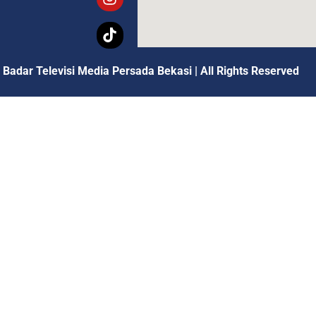
 Badar Televisi Media Persada Bekasi
|
All Rights Reserved