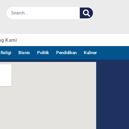
ng Kami
Religi
Bisnis
Politik
Pendidikan
Kuliner