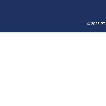
© 2025 PT.