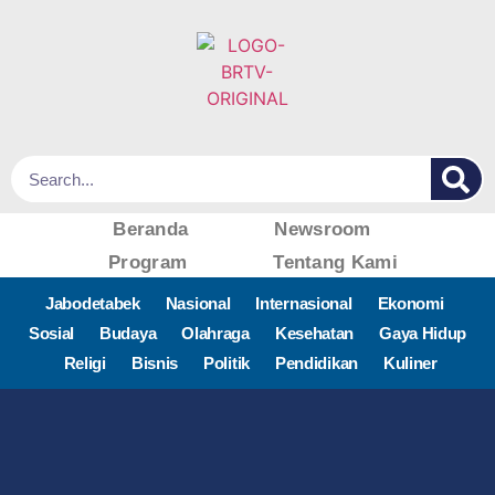
Beranda
Newsroom
Program
Tentang Kami
Jabodetabek
Nasional
Internasional
Ekonomi
Sosial
Budaya
Olahraga
Kesehatan
Gaya Hidup
Religi
Bisnis
Politik
Pendidikan
Kuliner