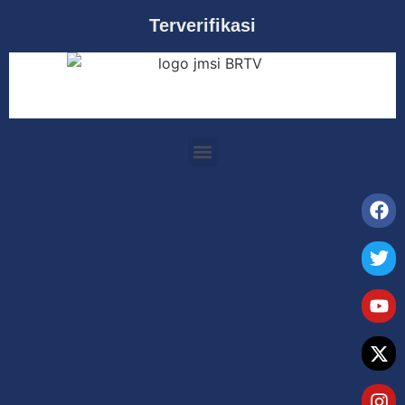
Terverifikasi