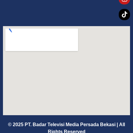
© 2025 PT. Badar Televisi Media Persada Bekasi
|
All
Rights Reserved