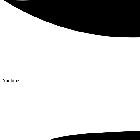
Youtube