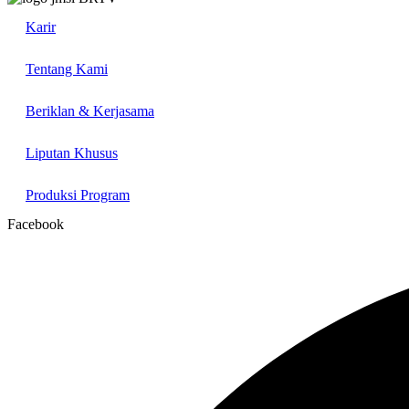
Karir
Tentang Kami
Beriklan & Kerjasama
Liputan Khusus
Produksi Program
Facebook