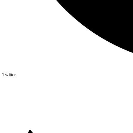
Twitter