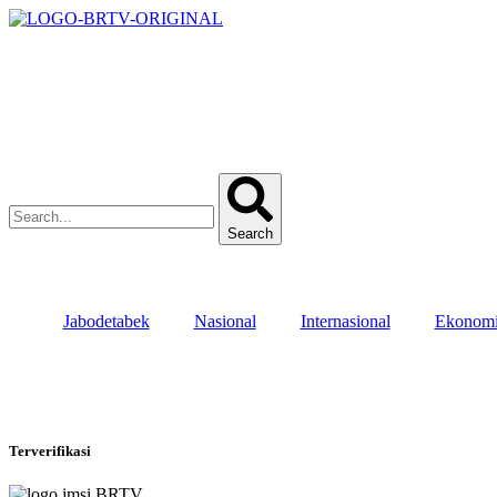
Search
Jabodetabek
Nasional
Internasional
Ekonom
Terverifikasi