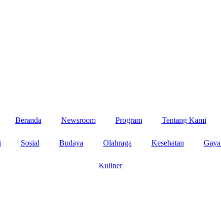
Beranda
Newsroom
Program
Tentang Kami
i
Sosial
Budaya
Olahraga
Kesehatan
Gaya
Kuliner