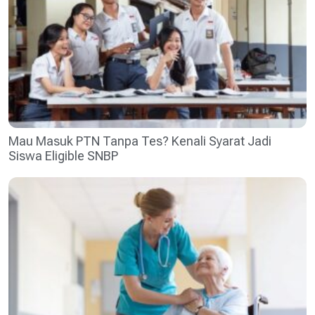
Mau Masuk PTN Tanpa Tes? Kenali Syarat Jadi
Siswa Eligible SNBP