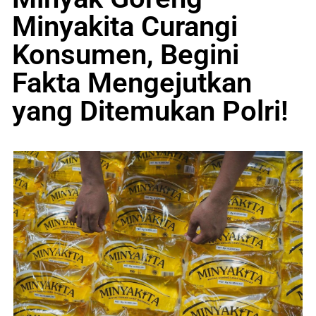
Minyakita Curangi
Konsumen, Begini
Fakta Mengejutkan
yang Ditemukan Polri!