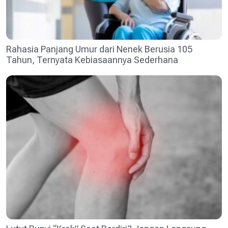
Rahasia Panjang Umur dari Nenek Berusia 105
Tahun, Ternyata Kebiasaannya Sederhana