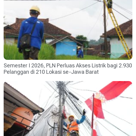
Semester I 2026, PLN Perluas Akses Listrik bagi 2.930
Pelanggan di 210 Lokasi se-Jawa Barat