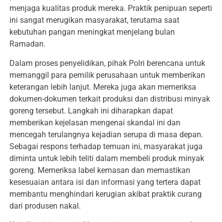
menjaga kualitas produk mereka. Praktik penipuan seperti
ini sangat merugikan masyarakat, terutama saat
kebutuhan pangan meningkat menjelang bulan
Ramadan.
Dalam proses penyelidikan, pihak Polri berencana untuk
memanggil para pemilik perusahaan untuk memberikan
keterangan lebih lanjut. Mereka juga akan memeriksa
dokumen-dokumen terkait produksi dan distribusi minyak
goreng tersebut. Langkah ini diharapkan dapat
memberikan kejelasan mengenai skandal ini dan
mencegah terulangnya kejadian serupa di masa depan.
Sebagai respons terhadap temuan ini, masyarakat juga
diminta untuk lebih teliti dalam membeli produk minyak
goreng. Memeriksa label kemasan dan memastikan
kesesuaian antara isi dan informasi yang tertera dapat
membantu menghindari kerugian akibat praktik curang
dari produsen nakal.