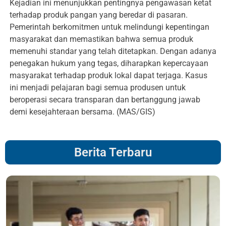
Kejadian ini menunjukkan pentingnya pengawasan ketat
terhadap produk pangan yang beredar di pasaran.
Pemerintah berkomitmen untuk melindungi kepentingan
masyarakat dan memastikan bahwa semua produk
memenuhi standar yang telah ditetapkan. Dengan adanya
penegakan hukum yang tegas, diharapkan kepercayaan
masyarakat terhadap produk lokal dapat terjaga. Kasus
ini menjadi pelajaran bagi semua produsen untuk
beroperasi secara transparan dan bertanggung jawab
demi kesejahteraan bersama. (MAS/GIS)
Berita Terbaru