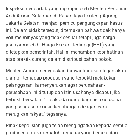
Inspeksi mendadak yang dipimpin oleh Menteri Pertanian
Andi Amran Sulaiman di Pasar Jaya Lenteng Agung,
Jakarta Selatan, menjadi pemicu pengungkapan kasus
ini. Dalam sidak tersebut, ditemukan bahwa tidak hanya
volume minyak yang tidak sesuai, tetapi juga harga
jualnya melebihi Harga Eceran Tertinggi (HET) yang
ditetapkan pemerintah. Hal ini menambah keprihatinan
atas praktik curang dalam distribusi bahan pokok.
Menteri Amran menegaskan bahwa tindakan tegas akan
diambil terhadap produsen yang terbukti melakukan
pelanggaran. Ia menyerukan agar perusahaan-
perusahaan ini ditutup dan izin usahanya dicabut jika
terbukti bersalah. “Tidak ada ruang bagi pelaku usaha
yang sengaja mencari keuntungan dengan cara
merugikan rakyat,” tegasnya.
Pihak kepolisian juga telah mengingatkan kepada semua
produsen untuk mematuhi regulasi yang berlaku dan