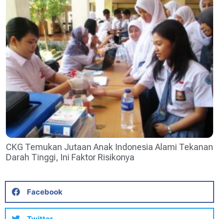
CKG Temukan Jutaan Anak Indonesia Alami Tekanan
Darah Tinggi, Ini Faktor Risikonya
Facebook
Twitter