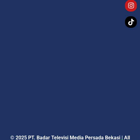
© 2025 PT. Badar Televisi Media Persada Bekasi
|
All