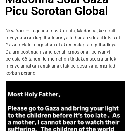
Picu Sorotan Global
New York – Legenda musik dunia, Madonna, kembali
menyuarakan keprihatinannya terhadap situasi krisis di
Gaza melalui unggahan di akun Instagram pribadinya.
Dalam postingan yang penuh emosional, penyanyi
berusia 66 tahun itu memohon tindakan segera untuk
menyelamatkan anak-anak tak berdosa yang menjadi
korban perang.