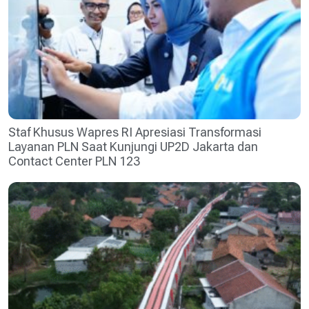
Staf Khusus Wapres RI Apresiasi Transformasi
Layanan PLN Saat Kunjungi UP2D Jakarta dan
Contact Center PLN 123