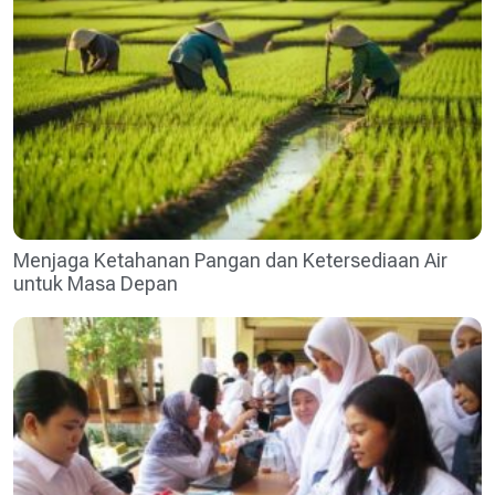
Menjaga Ketahanan Pangan dan Ketersediaan Air
untuk Masa Depan