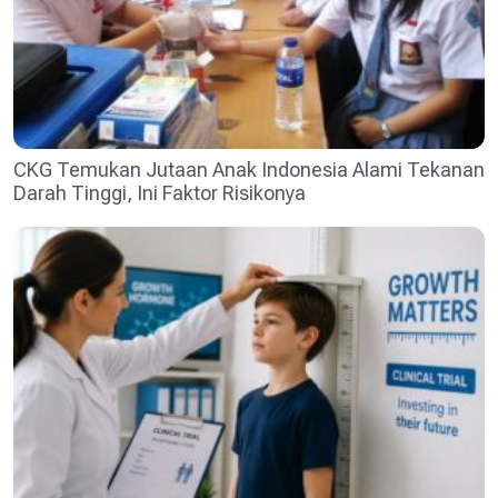
CKG Temukan Jutaan Anak Indonesia Alami Tekanan
Darah Tinggi, Ini Faktor Risikonya