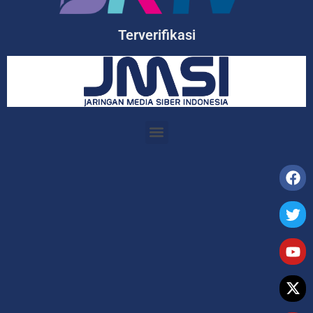
Terverifikasi