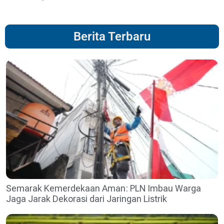
Berita Terbaru
Semarak Kemerdekaan Aman: PLN Imbau Warga
Jaga Jarak Dekorasi dari Jaringan Listrik