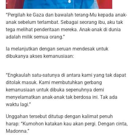
“Pergilah ke Gaza dan bawalah terang-Mu kepada anak-
anak sebelum terlambat. Sebagai seorang ibu, aku tak
tega melihat penderitaan mereka. Anak-anak di dunia
adalah milik semua orang.”
Ia melanjutkan dengan seruan mendesak untuk
dibukanya akses kemanusiaan:
“Engkaulah satu-satunya di antara kami yang tak dapat
ditolak masuk. Kami membutuhkan gerbang
kemanusiaan untuk dibuka sepenuhnya demi
menyelamatkan anak-anak tak berdosa ini. Tak ada
waktu lagi.”
Unggahan tersebut ditutup dengan kalimat penuh
harap: “Kumohon katakan kau akan pergi. Dengan cinta,
Madonna.”