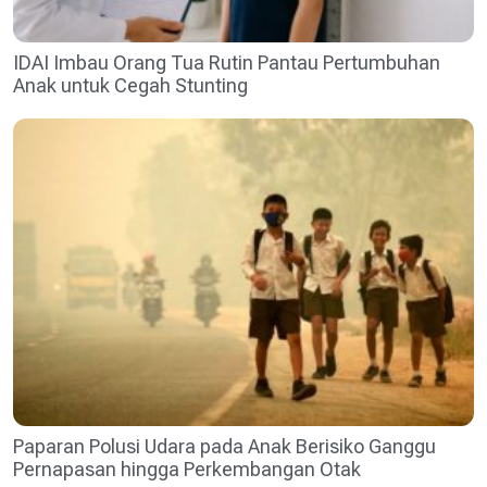
IDAI Imbau Orang Tua Rutin Pantau Pertumbuhan
Anak untuk Cegah Stunting
Paparan Polusi Udara pada Anak Berisiko Ganggu
Pernapasan hingga Perkembangan Otak