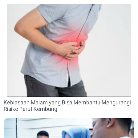
Kebiasaan Malam yang Bisa Membantu Mengurangi
Risiko Perut Kembung