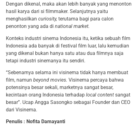
Dengan dikenal, maka akan lebih banyak yang menonton
hasil karya dari si filmmaker. Selanjutnya yaitu
menghasilkan
curiosity,
terutama bagi para calon
penonton yang ada di
national market.
Konteks industri sinema Indonesia itu, ketika sebuah film
Indonesia ada banyak di festival film luar, lalu kemudian
yang dikenal bukan hanya satu atau dua filmnya saja
tetapi industri sinemanya itu sendiri.
“Sebenarnya selama ini visinema tidak hanya membuat
film, namun
beyond movies.
Visinema percaya bahwa
potensinya besar sekali, marketnya sangat besar,
kecintaan orang Indonesia terhadap
local content
sangat
besar”. Ucap Angga Sasongko sebagai Founder dan CEO
dari Visinema.
Penulis : Nofita Damayanti