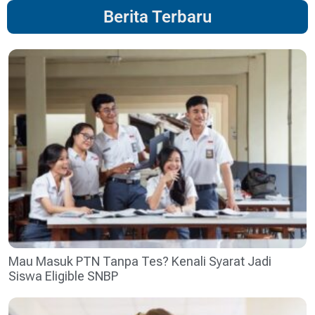
Berita Terbaru
Mau Masuk PTN Tanpa Tes? Kenali Syarat Jadi
Siswa Eligible SNBP