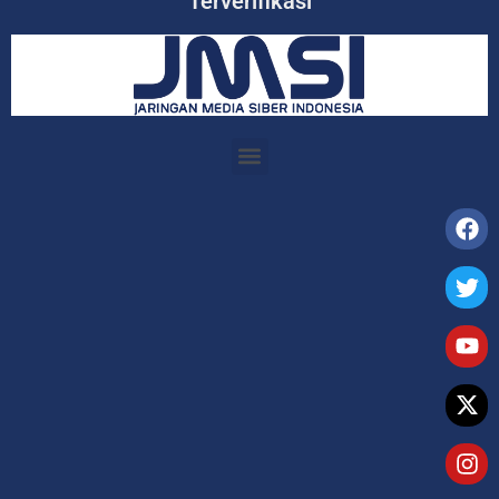
Terverifikasi