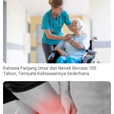
Rahasia Panjang Umur dari Nenek Berusia 105
Tahun, Ternyata Kebiasaannya Sederhana