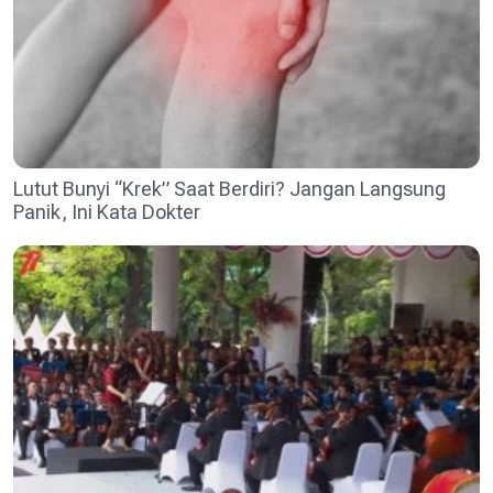
Lutut Bunyi “Krek” Saat Berdiri? Jangan Langsung
Panik, Ini Kata Dokter