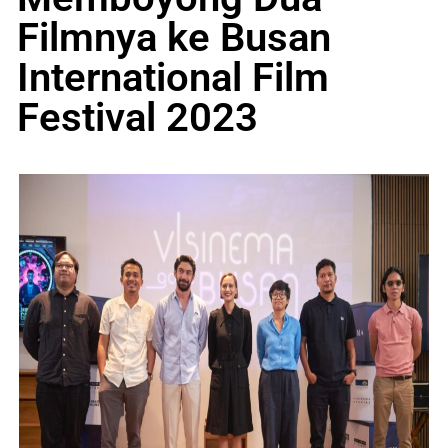
Filmnya ke Busan
International Film
Festival 2023