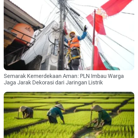
Semarak Kemerdekaan Aman: PLN Imbau Warga
Jaga Jarak Dekorasi dari Jaringan Listrik