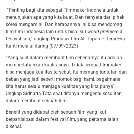
“Penting bagi kita sebagai Filmmaker Indoneia untuk
menunjukan apa yang kita buat. Dan ternyata dari pihak
korea mengamini. Dan harapannya ini bisa mendorong
film-film Indonesia lain untuk bisa ikut
world premiere
di
festival lain,” ungkap Produser film Ali Topan – Tersi Eva
Ranti melalui daring (07/09/2023)
“Yang sulit dalam membuat film sebenarnya itu adalah
mempertahankan kualitasnya. Tidak semua filmmaker
bisa menjaga kualitas tersebut. Itu memang tuntutan dan
beban yang jadi seperti momok bagi kami, bagaimana
kita harus selalu menjaga kualitas yang kita punya”.
Ungkap Sidharta Tata saat ditanya mengenai kesulitan
dalam membuat sebuah film.
Benefit yang didapat oleh sebuah film yang ikut
berpartisipasi dalam festival film, yang pertama ialah
dikenal.