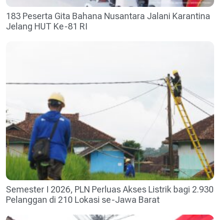
183 Peserta Gita Bahana Nusantara Jalani Karantina
Jelang HUT Ke-81 RI
Semester I 2026, PLN Perluas Akses Listrik bagi 2.930
Pelanggan di 210 Lokasi se-Jawa Barat