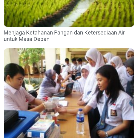
Menjaga Ketahanan Pangan dan Ketersediaan Air
untuk Masa Depan