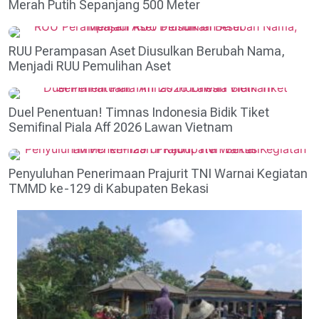
Merah Putih Sepanjang 500 Meter
RUU Perampasan Aset Diusulkan Berubah Nama,
Menjadi RUU Pemulihan Aset
Duel Penentuan! Timnas Indonesia Bidik Tiket
Semifinal Piala Aff 2026 Lawan Vietnam
Penyuluhan Penerimaan Prajurit TNI Warnai Kegiatan
TMMD ke-129 di Kabupaten Bekasi