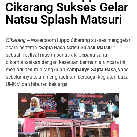
Cikarang Sukses Gelar
Natsu Splash Matsuri
Waterboom Lippo Cikarang sukses menggelar
Cikarang –
acara bertema
“Sapta Rasa Natsu Splash Matsuri”
,
sebuah festival musim panas ala Jepang yang
dikombinasikan dengan keseruan bermain air. Acara ini
menjadi penutup rangkaian
kampanye Sapta Rasa
, yang
sebelumnya telah menghadirkan berbagai kegiatan bazar
UMKM dan hiburan keluarga.