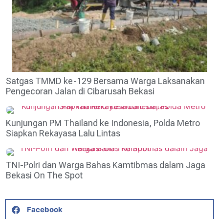
Satgas TMMD ke-129 Bersama Warga Laksanakan
Pengecoran Jalan di Cibarusah Bekasi
Kunjungan PM Thailand ke Indonesia, Polda Metro
Siapkan Rekayasa Lalu Lintas
TNI-Polri dan Warga Bahas Kamtibmas dalam Jaga
Bekasi On The Spot
Facebook