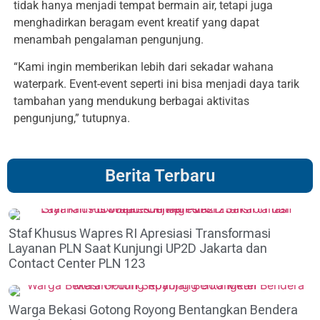
tidak hanya menjadi tempat bermain air, tetapi juga
menghadirkan beragam event kreatif yang dapat
menambah pengalaman pengunjung.
“Kami ingin memberikan lebih dari sekadar wahana
waterpark. Event-event seperti ini bisa menjadi daya tarik
tambahan yang mendukung berbagai aktivitas
pengunjung,” tutupnya.
Berita Terbaru
Staf Khusus Wapres RI Apresiasi Transformasi
Layanan PLN Saat Kunjungi UP2D Jakarta dan
Contact Center PLN 123
Warga Bekasi Gotong Royong Bentangkan Bendera