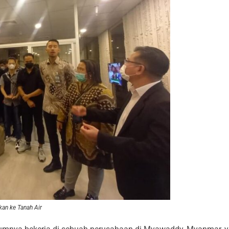
kan ke Tanah Air