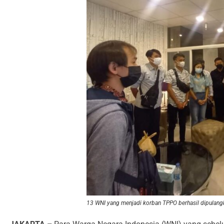
13 WNI yang menjadi korban TPPO berhasil dipulang