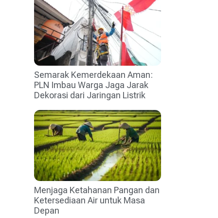
Semarak Kemerdekaan Aman:
PLN Imbau Warga Jaga Jarak
Dekorasi dari Jaringan Listrik
Menjaga Ketahanan Pangan dan
Ketersediaan Air untuk Masa
Depan