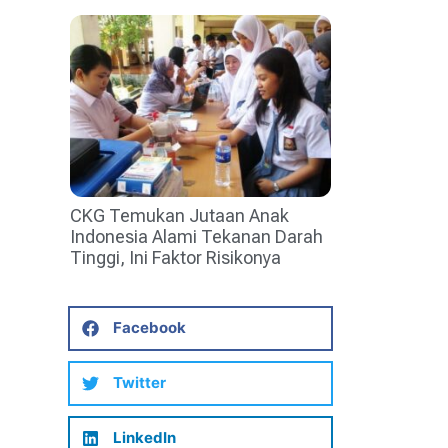
CKG Temukan Jutaan Anak
Indonesia Alami Tekanan Darah
Tinggi, Ini Faktor Risikonya
Facebook
Twitter
LinkedIn