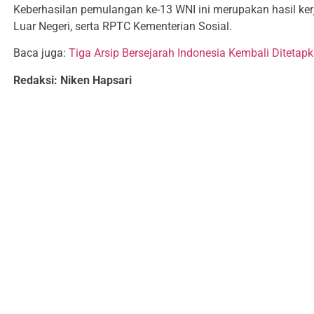
Keberhasilan pemulangan ke-13 WNI ini merupakan hasil ke
Luar Negeri, serta RPTC Kementerian Sosial.
Baca juga:
Tiga Arsip Bersejarah Indonesia Kembali Ditet
Redaksi: Niken Hapsari