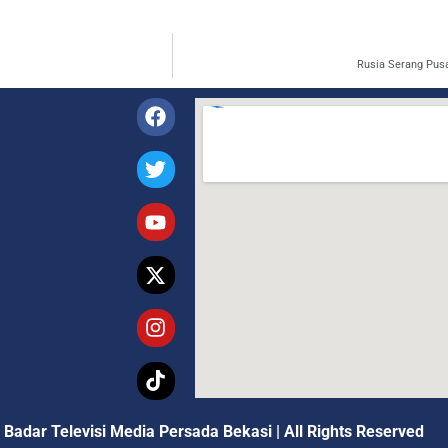
Rusia Serang Pusa
 Badar Televisi Media Persada Bekasi
|
All Rights Reserved