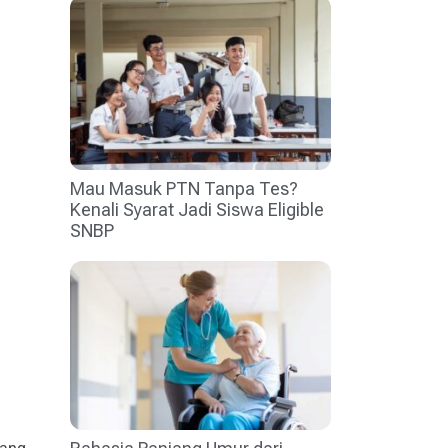
Mau Masuk PTN Tanpa Tes?
Kenali Syarat Jadi Siswa Eligible
SNBP