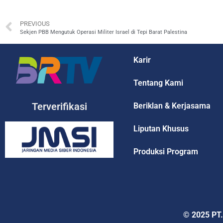
PREVIOUS
Sekjen PBB Mengutuk Operasi Militer Israel di Tepi Barat Palestina
Karir
Tentang Kami
Terverifikasi
Beriklan & Kerjasama
Liputan Khusus
Produksi Program
© 2025 PT.