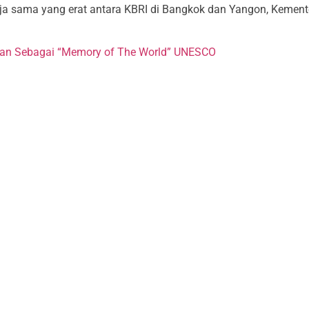
rja sama yang erat antara KBRI di Bangkok dan Yangon, Kement
apkan Sebagai “Memory of The World” UNESCO