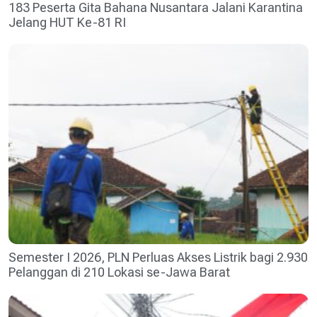
183 Peserta Gita Bahana Nusantara Jalani Karantina
Jelang HUT Ke-81 RI
Semester I 2026, PLN Perluas Akses Listrik bagi 2.930
Pelanggan di 210 Lokasi se-Jawa Barat