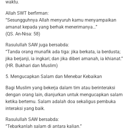
waktu.
Allah SWT berfirman:
“Sesungguhnya Allah menyuruh kamu menyampaikan
amanat kepada yang berhak menerimanya…”
(QS. An-Nisa: 58)
Rasulullah SAW juga bersabda:
“Tanda orang munafik ada tiga: jika berkata, ia berdusta;
jika berjanji, ia ingkari; dan jika diberi amanah, ia khianat.”
(HR. Bukhari dan Muslim)
5. Mengucapkan Salam dan Menebar Kebaikan
Bagi Muslim yang bekerja dalam tim atau berinteraksi
dengan orang lain, dianjurkan untuk mengucapkan salam
ketika bertemu. Salam adalah doa sekaligus pembuka
interaksi yang baik.
Rasulullah SAW bersabda:
“Tebarkanlah salam di antara kalian.”