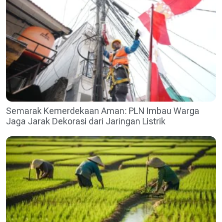
Semarak Kemerdekaan Aman: PLN Imbau Warga
Jaga Jarak Dekorasi dari Jaringan Listrik