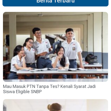
Berita Terbaru
Mau Masuk PTN Tanpa Tes? Kenali Syarat Jadi
Siswa Eligible SNBP