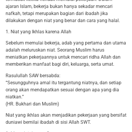
ajaran Islam, bekerja bukan hanya sekadar mencari
nafkah, tetapi merupakan bagian dari ibadah jika
dilakukan dengan niat yang benar dan cara yang halal.
1. Niat yang Ikhlas karena Allah
Sebelum memulai bekerja, adab yang pertama dan utama
adalah meluruskan niat. Seorang Muslim harus
meniatkan pekerjaannya untuk mencari ridha Allah dan
memberikan manfaat bagi diri, keluarga, serta umat.
Rasulullah SAW bersabda:
“Sesungguhnya amal itu tergantung niatnya, dan setiap
orang akan mendapatkan sesuai dengan apa yang dia
niatkan.”
(HR. Bukhari dan Muslim)
Niat yang ikhlas akan menjadikan pekerjaan yang bersifat
duniawi bernilai ibadah di sisi Allah SWT.