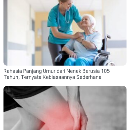
Rahasia Panjang Umur dari Nenek Berusia 105
Tahun, Ternyata Kebiasaannya Sederhana