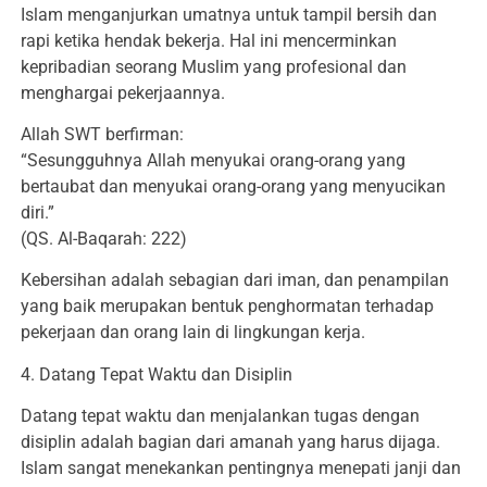
Islam menganjurkan umatnya untuk tampil bersih dan
rapi ketika hendak bekerja. Hal ini mencerminkan
kepribadian seorang Muslim yang profesional dan
menghargai pekerjaannya.
Allah SWT berfirman:
“Sesungguhnya Allah menyukai orang-orang yang
bertaubat dan menyukai orang-orang yang menyucikan
diri.”
(QS. Al-Baqarah: 222)
Kebersihan adalah sebagian dari iman, dan penampilan
yang baik merupakan bentuk penghormatan terhadap
pekerjaan dan orang lain di lingkungan kerja.
4. Datang Tepat Waktu dan Disiplin
Datang tepat waktu dan menjalankan tugas dengan
disiplin adalah bagian dari amanah yang harus dijaga.
Islam sangat menekankan pentingnya menepati janji dan