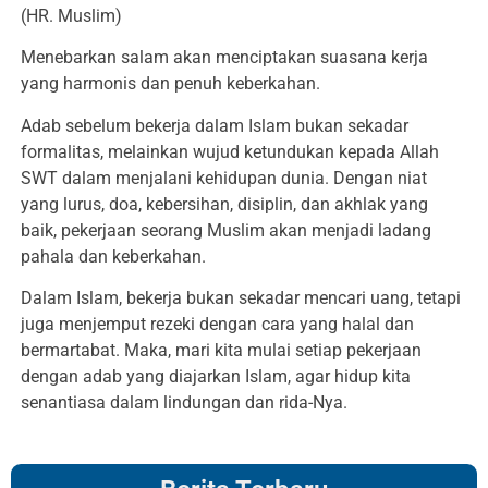
(HR. Muslim)
Menebarkan salam akan menciptakan suasana kerja
yang harmonis dan penuh keberkahan.
Adab sebelum bekerja dalam Islam bukan sekadar
formalitas, melainkan wujud ketundukan kepada Allah
SWT dalam menjalani kehidupan dunia. Dengan niat
yang lurus, doa, kebersihan, disiplin, dan akhlak yang
baik, pekerjaan seorang Muslim akan menjadi ladang
pahala dan keberkahan.
Dalam Islam, bekerja bukan sekadar mencari uang, tetapi
juga menjemput rezeki dengan cara yang halal dan
bermartabat. Maka, mari kita mulai setiap pekerjaan
dengan adab yang diajarkan Islam, agar hidup kita
senantiasa dalam lindungan dan rida-Nya.