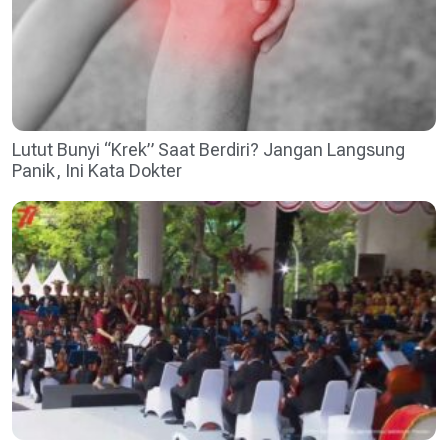
Lutut Bunyi “Krek” Saat Berdiri? Jangan Langsung
Panik, Ini Kata Dokter