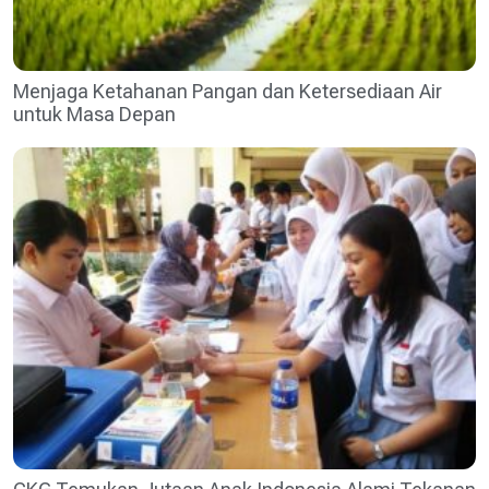
Menjaga Ketahanan Pangan dan Ketersediaan Air
untuk Masa Depan