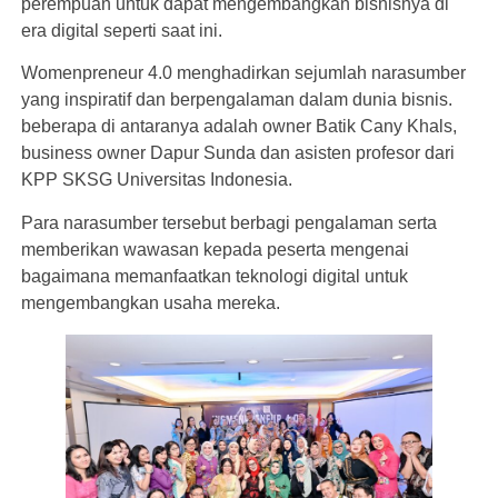
perempuan untuk dapat mengembangkan bisnisnya di
era digital seperti saat ini.
Womenpreneur 4.0 menghadirkan sejumlah narasumber
yang inspiratif dan berpengalaman dalam dunia bisnis.
beberapa di antaranya adalah owner Batik Cany Khals,
business owner Dapur Sunda dan asisten profesor dari
KPP SKSG Universitas Indonesia.
Para narasumber tersebut berbagi pengalaman serta
memberikan wawasan kepada peserta mengenai
bagaimana memanfaatkan teknologi digital untuk
mengembangkan usaha mereka.