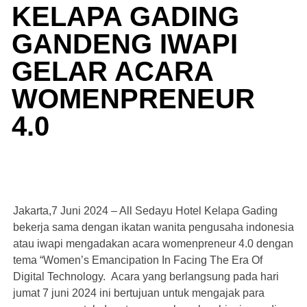
KELAPA GADING
GANDENG IWAPI
GELAR ACARA
WOMENPRENEUR
4.0
Jakarta,7 Juni 2024 – All Sedayu Hotel Kelapa Gading
bekerja sama dengan ikatan wanita pengusaha indonesia
atau iwapi mengadakan acara womenpreneur 4.0 dengan
tema “Women’s Emancipation In Facing The Era Of
Digital Technology. Acara yang berlangsung pada hari
jumat 7 juni 2024 ini bertujuan untuk mengajak para