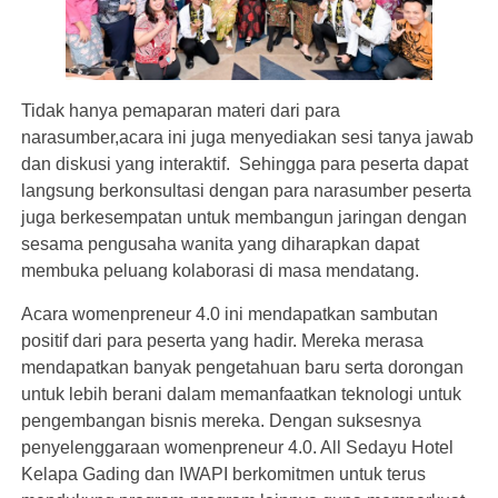
Tidak hanya pemaparan materi dari para
narasumber,acara ini juga menyediakan sesi tanya jawab
dan diskusi yang interaktif. Sehingga para peserta dapat
langsung berkonsultasi dengan para narasumber peserta
juga berkesempatan untuk membangun jaringan dengan
sesama pengusaha wanita yang diharapkan dapat
membuka peluang kolaborasi di masa mendatang.
Acara womenpreneur 4.0 ini mendapatkan sambutan
positif dari para peserta yang hadir. Mereka merasa
mendapatkan banyak pengetahuan baru serta dorongan
untuk lebih berani dalam memanfaatkan teknologi untuk
pengembangan bisnis mereka. Dengan suksesnya
penyelenggaraan womenpreneur 4.0. All Sedayu Hotel
Kelapa Gading dan IWAPI berkomitmen untuk terus