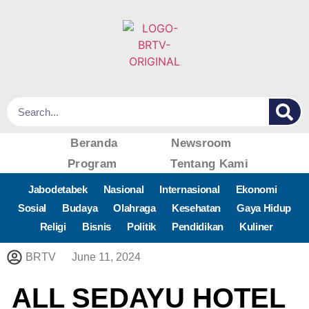
Beranda
Newsroom
Program
Tentang Kami
Jabodetabek
Nasional
Internasional
Ekonomi
Sosial
Budaya
Olahraga
Kesehatan
Gaya Hidup
Religi
Bisnis
Politik
Pendidikan
Kuliner
BRTV
June 11, 2024
ALL SEDAYU HOTEL