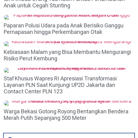
Anak untuk Cegah Stunting
Paparan Polusi Udara pada Anak Berisiko Ganggu
Pernapasan hingga Perkembangan Otak
Kebiasaan Malam yang Bisa Membantu Mengurangi
Risiko Perut Kembung
Staf Khusus Wapres RI Apresiasi Transformasi
Layanan PLN Saat Kunjungi UP2D Jakarta dan
Contact Center PLN 123
Warga Bekasi Gotong Royong Bentangkan Bendera
Merah Putih Sepanjang 500 Meter