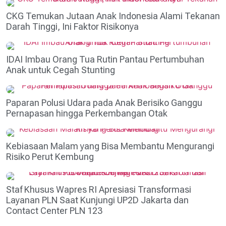
CKG Temukan Jutaan Anak Indonesia Alami Tekanan
Darah Tinggi, Ini Faktor Risikonya
IDAI Imbau Orang Tua Rutin Pantau Pertumbuhan
Anak untuk Cegah Stunting
Paparan Polusi Udara pada Anak Berisiko Ganggu
Pernapasan hingga Perkembangan Otak
Kebiasaan Malam yang Bisa Membantu Mengurangi
Risiko Perut Kembung
Staf Khusus Wapres RI Apresiasi Transformasi
Layanan PLN Saat Kunjungi UP2D Jakarta dan
Contact Center PLN 123