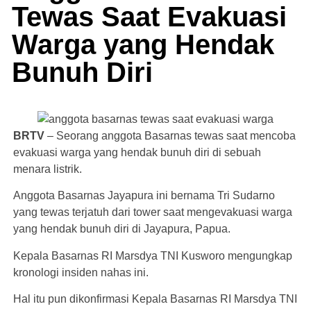
Tewas Saat Evakuasi
Warga yang Hendak
Bunuh Diri
BRTV
– Seorang anggota Basarnas tewas saat mencoba
evakuasi warga yang hendak bunuh diri di sebuah
menara listrik.
Anggota Basarnas Jayapura ini bernama Tri Sudarno
yang tewas terjatuh dari tower saat mengevakuasi warga
yang hendak bunuh diri di Jayapura, Papua.
Kepala Basarnas RI Marsdya TNI Kusworo mengungkap
kronologi insiden nahas ini.
Hal itu pun dikonfirmasi Kepala Basarnas RI Marsdya TNI