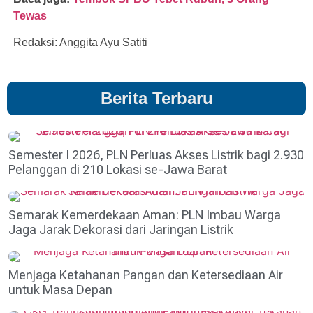
Tewas
Redaksi: Anggita Ayu Satiti
Berita Terbaru
Semester I 2026, PLN Perluas Akses Listrik bagi 2.930
Pelanggan di 210 Lokasi se-Jawa Barat
Semarak Kemerdekaan Aman: PLN Imbau Warga
Jaga Jarak Dekorasi dari Jaringan Listrik
Menjaga Ketahanan Pangan dan Ketersediaan Air
untuk Masa Depan