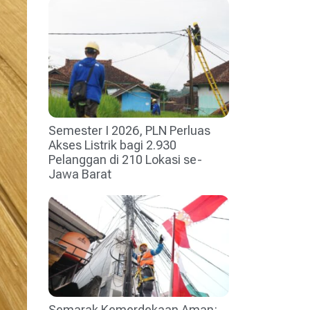
Semester I 2026, PLN Perluas
Akses Listrik bagi 2.930
Pelanggan di 210 Lokasi se-
Jawa Barat
Semarak Kemerdekaan Aman: