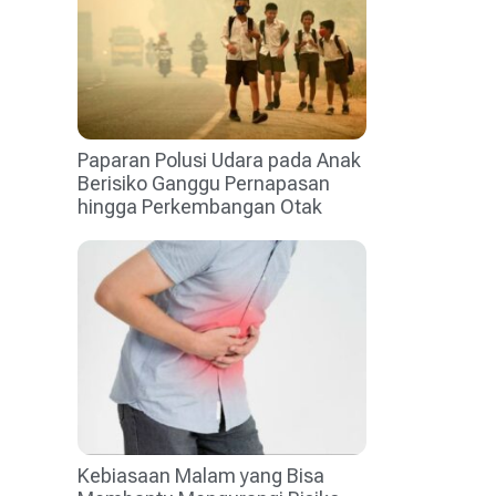
Paparan Polusi Udara pada Anak
Berisiko Ganggu Pernapasan
hingga Perkembangan Otak
Kebiasaan Malam yang Bisa