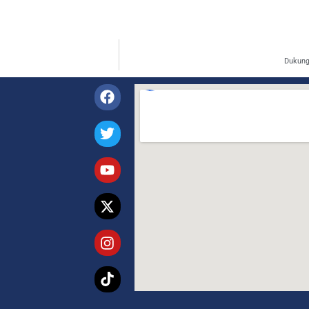
Dukung