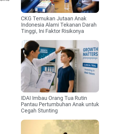
CKG Temukan Jutaan Anak
Indonesia Alami Tekanan Darah
Tinggi, Ini Faktor Risikonya
IDAI Imbau Orang Tua Rutin
Pantau Pertumbuhan Anak untuk
Cegah Stunting