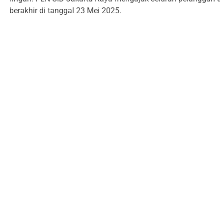
berakhir di tanggal 23 Mei 2025.