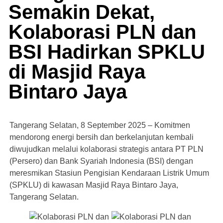
Semakin Dekat,
Kolaborasi PLN dan
BSI Hadirkan SPKLU
di Masjid Raya
Bintaro Jaya
Tangerang Selatan, 8 September 2025 – Komitmen
mendorong energi bersih dan berkelanjutan kembali
diwujudkan melalui kolaborasi strategis antara PT PLN
(Persero) dan Bank Syariah Indonesia (BSI) dengan
meresmikan Stasiun Pengisian Kendaraan Listrik Umum
(SPKLU) di kawasan Masjid Raya Bintaro Jaya,
Tangerang Selatan.