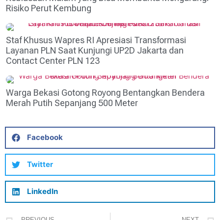
Risiko Perut Kembung
Staf Khusus Wapres RI Apresiasi Transformasi
Layanan PLN Saat Kunjungi UP2D Jakarta dan
Contact Center PLN 123
Warga Bekasi Gotong Royong Bentangkan Bendera
Merah Putih Sepanjang 500 Meter
Facebook
Twitter
LinkedIn
PREVIOUS
NEXT