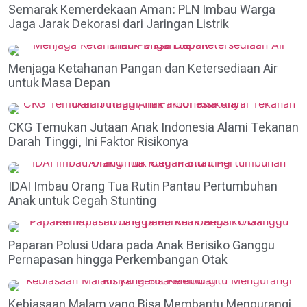
Semarak Kemerdekaan Aman: PLN Imbau Warga
Jaga Jarak Dekorasi dari Jaringan Listrik
Menjaga Ketahanan Pangan dan Ketersediaan Air
untuk Masa Depan
CKG Temukan Jutaan Anak Indonesia Alami Tekanan
Darah Tinggi, Ini Faktor Risikonya
IDAI Imbau Orang Tua Rutin Pantau Pertumbuhan
Anak untuk Cegah Stunting
Paparan Polusi Udara pada Anak Berisiko Ganggu
Pernapasan hingga Perkembangan Otak
Kebiasaan Malam yang Bisa Membantu Mengurangi