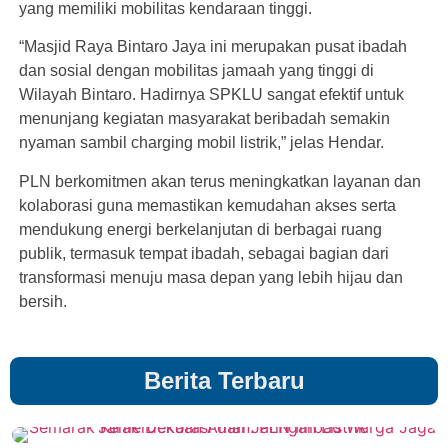
yang memiliki mobilitas kendaraan tinggi.
“Masjid Raya Bintaro Jaya ini merupakan pusat ibadah
dan sosial dengan mobilitas jamaah yang tinggi di
Wilayah Bintaro. Hadirnya SPKLU sangat efektif untuk
menunjang kegiatan masyarakat beribadah semakin
nyaman sambil charging mobil listrik,” jelas Hendar.
PLN berkomitmen akan terus meningkatkan layanan dan
kolaborasi guna memastikan kemudahan akses serta
mendukung energi berkelanjutan di berbagai ruang
publik, termasuk tempat ibadah, sebagai bagian dari
transformasi menuju masa depan yang lebih hijau dan
bersih.
Berita Terbaru