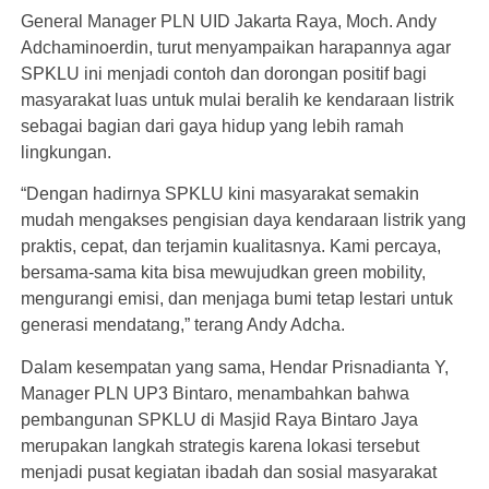
General Manager PLN UID Jakarta Raya, Moch. Andy
Adchaminoerdin, turut menyampaikan harapannya agar
SPKLU ini menjadi contoh dan dorongan positif bagi
masyarakat luas untuk mulai beralih ke kendaraan listrik
sebagai bagian dari gaya hidup yang lebih ramah
lingkungan.
“Dengan hadirnya SPKLU kini masyarakat semakin
mudah mengakses pengisian daya kendaraan listrik yang
praktis, cepat, dan terjamin kualitasnya. Kami percaya,
bersama-sama kita bisa mewujudkan green mobility,
mengurangi emisi, dan menjaga bumi tetap lestari untuk
generasi mendatang,” terang Andy Adcha.
Dalam kesempatan yang sama, Hendar Prisnadianta Y,
Manager PLN UP3 Bintaro, menambahkan bahwa
pembangunan SPKLU di Masjid Raya Bintaro Jaya
merupakan langkah strategis karena lokasi tersebut
menjadi pusat kegiatan ibadah dan sosial masyarakat