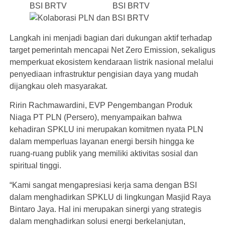
Langkah ini menjadi bagian dari dukungan aktif terhadap
target pemerintah mencapai Net Zero Emission, sekaligus
memperkuat ekosistem kendaraan listrik nasional melalui
penyediaan infrastruktur pengisian daya yang mudah
dijangkau oleh masyarakat.
Ririn Rachmawardini, EVP Pengembangan Produk
Niaga PT PLN (Persero), menyampaikan bahwa
kehadiran SPKLU ini merupakan komitmen nyata PLN
dalam memperluas layanan energi bersih hingga ke
ruang-ruang publik yang memiliki aktivitas sosial dan
spiritual tinggi.
“Kami sangat mengapresiasi kerja sama dengan BSI
dalam menghadirkan SPKLU di lingkungan Masjid Raya
Bintaro Jaya. Hal ini merupakan sinergi yang strategis
dalam menghadirkan solusi energi berkelanjutan,