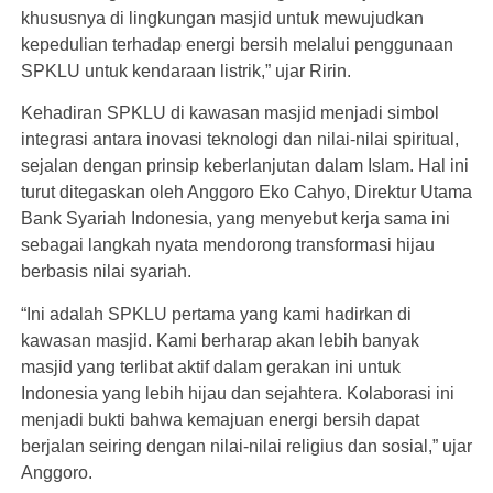
khususnya di lingkungan masjid untuk mewujudkan
kepedulian terhadap energi bersih melalui penggunaan
SPKLU untuk kendaraan listrik,” ujar Ririn.
Kehadiran SPKLU di kawasan masjid menjadi simbol
integrasi antara inovasi teknologi dan nilai-nilai spiritual,
sejalan dengan prinsip keberlanjutan dalam Islam. Hal ini
turut ditegaskan oleh Anggoro Eko Cahyo, Direktur Utama
Bank Syariah Indonesia, yang menyebut kerja sama ini
sebagai langkah nyata mendorong transformasi hijau
berbasis nilai syariah.
“Ini adalah SPKLU pertama yang kami hadirkan di
kawasan masjid. Kami berharap akan lebih banyak
masjid yang terlibat aktif dalam gerakan ini untuk
Indonesia yang lebih hijau dan sejahtera. Kolaborasi ini
menjadi bukti bahwa kemajuan energi bersih dapat
berjalan seiring dengan nilai-nilai religius dan sosial,” ujar
Anggoro.