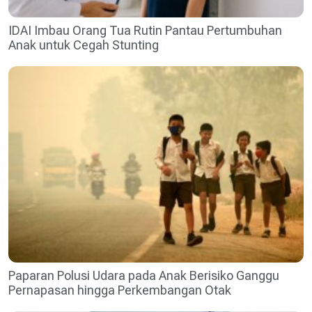
IDAI Imbau Orang Tua Rutin Pantau Pertumbuhan
Anak untuk Cegah Stunting
Paparan Polusi Udara pada Anak Berisiko Ganggu
Pernapasan hingga Perkembangan Otak