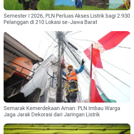
Semester I 2026, PLN Perluas Akses Listrik bagi 2.930
Pelanggan di 210 Lokasi se-Jawa Barat
Semarak Kemerdekaan Aman: PLN Imbau Warga
Jaga Jarak Dekorasi dari Jaringan Listrik