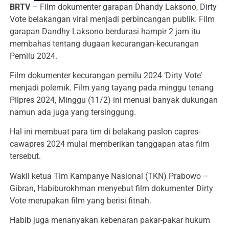
BRTV
– Film dokumenter garapan Dhandy Laksono, Dirty
Vote belakangan viral menjadi perbincangan publik. Film
garapan Dandhy Laksono berdurasi hampir 2 jam itu
membahas tentang dugaan kecurangan-kecurangan
Pemilu 2024.
Film dokumenter kecurangan pemilu 2024 ‘Dirty Vote’
menjadi polemik. Film yang tayang pada minggu tenang
Pilpres 2024, Minggu (11/2) ini menuai banyak dukungan
namun ada juga yang tersinggung.
Hal ini membuat para tim di belakang paslon capres-
cawapres 2024 mulai memberikan tanggapan atas film
tersebut.
Wakil ketua Tim Kampanye Nasional (TKN) Prabowo –
Gibran, Habiburokhman menyebut film dokumenter Dirty
Vote merupakan film yang berisi fitnah.
Habib juga menanyakan kebenaran pakar-pakar hukum