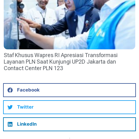
Staf Khusus Wapres RI Apresiasi Transformasi
Layanan PLN Saat Kunjungi UP2D Jakarta dan
Contact Center PLN 123
Facebook
Twitter
LinkedIn