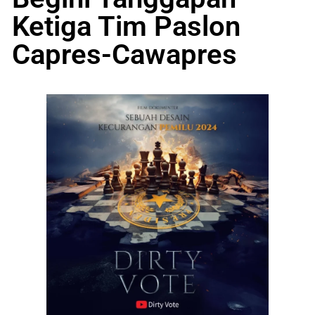
Ketiga Tim Paslon
Capres-Cawapres