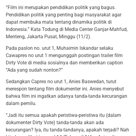
“Film ini merupakan pendidikan politik yang bagus.
Pendidikan politik yang penting bagi masyarakat agar
dapat membuka mata tentang dinamika politik di
Indonesia.” Kata Todung di Media Center Ganjar-Mahfud,
Menteng, Jakarta Pusat, Minggu (11/2).
Pada paslon no. urut 1, Muhaimin Iskandar selaku
Cawapres no urut 1 mengunggah postingan trailer film
Dirty Vote di media sosialnya dan memberikan caption
“Ada yang sudah nonton?”
Sedangkan Capres no urut 1, Anies Baswedan, turut
merespon tentang film dokumenter ini. Anies menyebut
bahwa film ini ingatkan adanya tanda-tanda kecurangan
dalam pemilu.
“Jadi itu semua apakah peristiwa-peristiwa itu (dalam
dokumenter Dirty Vote) tanda-tanda akan ada
kecurangan? Iya, itu tanda-tandanya, apakah terjadi? Nah