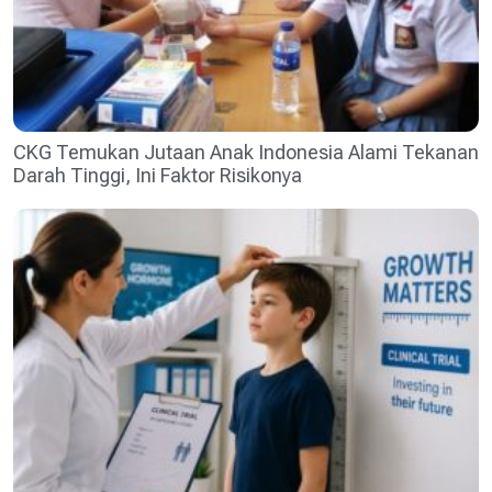
CKG Temukan Jutaan Anak Indonesia Alami Tekanan
Darah Tinggi, Ini Faktor Risikonya