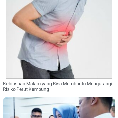
Kebiasaan Malam yang Bisa Membantu Mengurangi
Risiko Perut Kembung