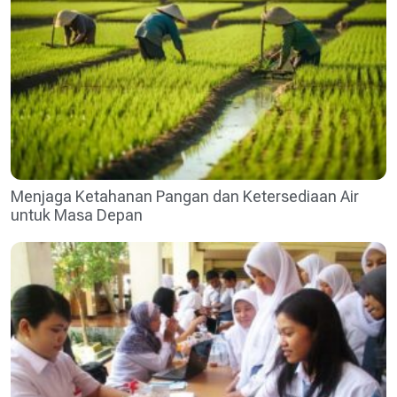
Menjaga Ketahanan Pangan dan Ketersediaan Air
untuk Masa Depan