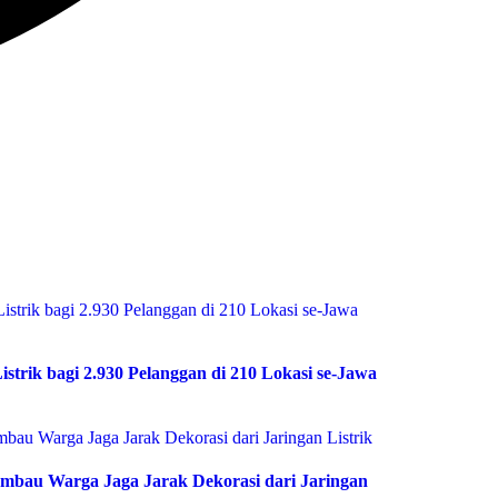
istrik bagi 2.930 Pelanggan di 210 Lokasi se-Jawa
bau Warga Jaga Jarak Dekorasi dari Jaringan