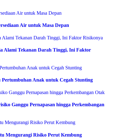
rsediaan Air untuk Masa Depan
 Alami Tekanan Darah Tinggi, Ini Faktor
 Pertumbuhan Anak untuk Cegah Stunting
risiko Ganggu Pernapasan hingga Perkembangan
tu Mengurangi Risiko Perut Kembung