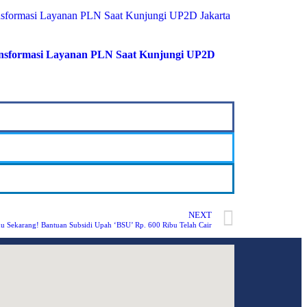
ransformasi Layanan PLN Saat Kunjungi UP2D
NEXT
 Sekarang! Bantuan Subsidi Upah ‘BSU’ Rp. 600 Ribu Telah Cair