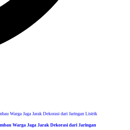
bau Warga Jaga Jarak Dekorasi dari Jaringan