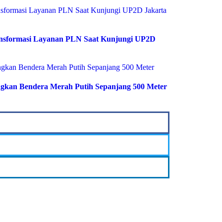
ransformasi Layanan PLN Saat Kunjungi UP2D
gkan Bendera Merah Putih Sepanjang 500 Meter