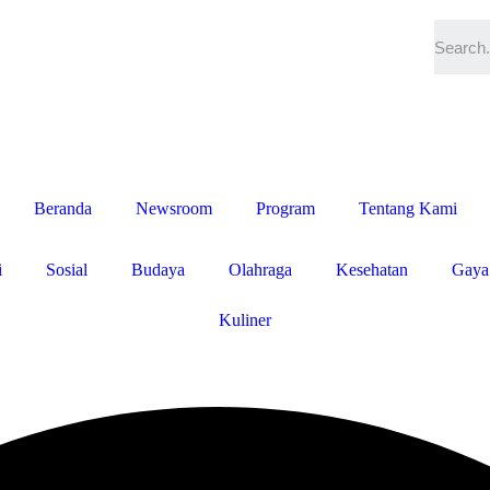
Beranda
Newsroom
Program
Tentang Kami
i
Sosial
Budaya
Olahraga
Kesehatan
Gaya
Kuliner