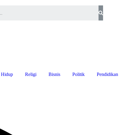
 Hidup
Religi
Bisnis
Politik
Pendidikan