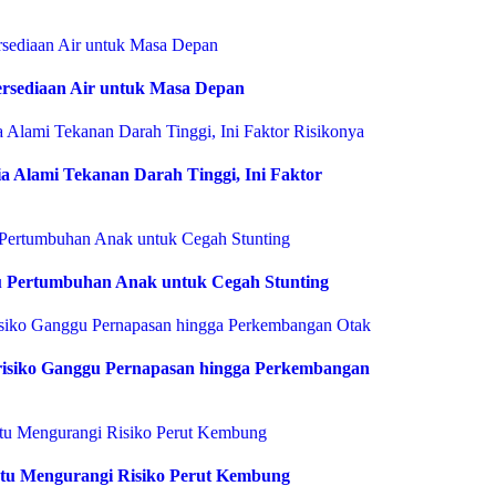
rsediaan Air untuk Masa Depan
 Alami Tekanan Darah Tinggi, Ini Faktor
 Pertumbuhan Anak untuk Cegah Stunting
risiko Ganggu Pernapasan hingga Perkembangan
tu Mengurangi Risiko Perut Kembung