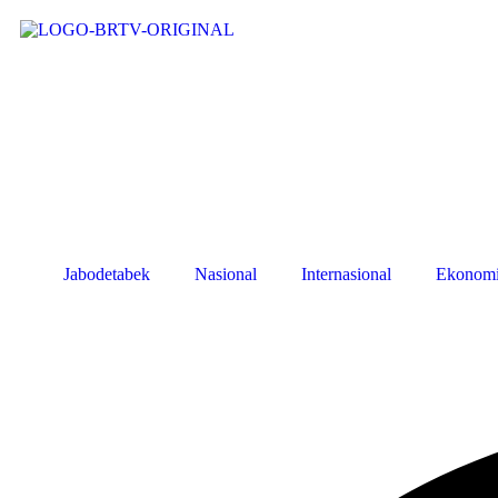
Jabodetabek
Nasional
Internasional
Ekonom