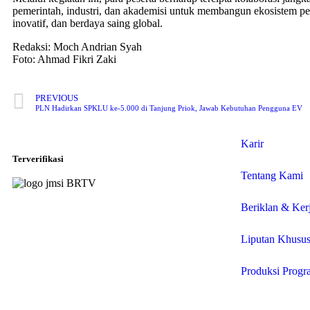
pemerintah, industri, dan akademisi untuk membangun ekosistem pe
inovatif, dan berdaya saing global.
Redaksi: Moch Andrian Syah
Foto: Ahmad Fikri Zaki
PREVIOUS
PLN Hadirkan SPKLU ke-5.000 di Tanjung Priok, Jawab Kebutuhan Pengguna EV
Karir
Terverifikasi
Tentang Kami
Beriklan & Ker
Liputan Khusu
Produksi Progr