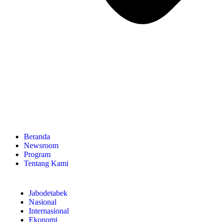
Beranda
Newsroom
Program
Tentang Kami
Jabodetabek
Nasional
Internasional
Ekonomi