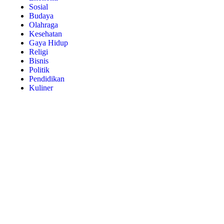
Sosial
Budaya
Olahraga
Kesehatan
Gaya Hidup
Religi
Bisnis
Politik
Pendidikan
Kuliner