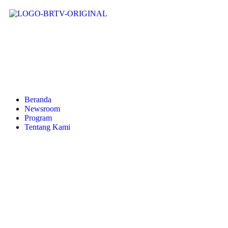
Beranda
Newsroom
Program
Tentang Kami