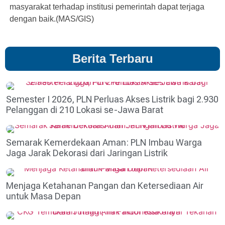
masyarakat terhadap institusi pemerintah dapat terjaga
dengan baik.(MAS/GIS)
Berita Terbaru
Semester I 2026, PLN Perluas Akses Listrik bagi 2.930
Pelanggan di 210 Lokasi se-Jawa Barat
Semarak Kemerdekaan Aman: PLN Imbau Warga
Jaga Jarak Dekorasi dari Jaringan Listrik
Menjaga Ketahanan Pangan dan Ketersediaan Air
untuk Masa Depan