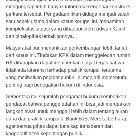
mengungkap lebih banyak informasi mengenai konstruksi
perkara tersebut. Pengadaan iklan diduga menjadi salah
satu aspek utama dalam kasus korupsi ini, menambah
kompleksitas situasi yang dihadapi oleh Ridwan Kamil
dan pihak-pihak terkait lainnya.
Masyarakat pun menantikan perkembangan lebih lanjut
dari kasus ini. Tindakan KPK dalam menggeledah rumah
RK diharapkan dapat memberikan sinyal tegas bahwa
tidak ada toleransi terhadap praktik korupsi, terutama
yang melibatkan pejabat publik. Ini menjadi momentum
penting bagi penegakan hukum di Indonesia.
Sementara itu, sejumlah pengamat hukum memberikan
pendapat bahwa penggeledahan ini bisa jadi merupakan
langkah awal untuk menggali lebih dalam tentang aliran
dana dan praktik korupsi di Bank BJB. Mereka berharap
agar semua pihak dapat bersikap transparan dan
kooperatif demi kepentingan publik.