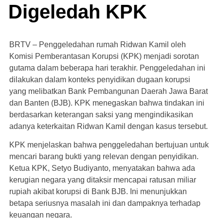
Digeledah KPK
BRTV – Penggeledahan rumah Ridwan Kamil oleh
Komisi Pemberantasan Korupsi (KPK) menjadi sorotan
gutama dalam beberapa hari terakhir. Penggeledahan ini
dilakukan dalam konteks penyidikan dugaan korupsi
yang melibatkan Bank Pembangunan Daerah Jawa Barat
dan Banten (BJB). KPK menegaskan bahwa tindakan ini
berdasarkan keterangan saksi yang mengindikasikan
adanya keterkaitan Ridwan Kamil dengan kasus tersebut.
KPK menjelaskan bahwa penggeledahan bertujuan untuk
mencari barang bukti yang relevan dengan penyidikan.
Ketua KPK, Setyo Budiyanto, menyatakan bahwa ada
kerugian negara yang ditaksir mencapai ratusan miliar
rupiah akibat korupsi di Bank BJB. Ini menunjukkan
betapa seriusnya masalah ini dan dampaknya terhadap
keuangan negara.