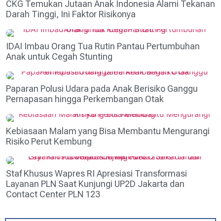
CKG Temukan Jutaan Anak Indonesia Alami Tekanan
Darah Tinggi, Ini Faktor Risikonya
IDAI Imbau Orang Tua Rutin Pantau Pertumbuhan
Anak untuk Cegah Stunting
Paparan Polusi Udara pada Anak Berisiko Ganggu
Pernapasan hingga Perkembangan Otak
Kebiasaan Malam yang Bisa Membantu Mengurangi
Risiko Perut Kembung
Staf Khusus Wapres RI Apresiasi Transformasi
Layanan PLN Saat Kunjungi UP2D Jakarta dan
Contact Center PLN 123