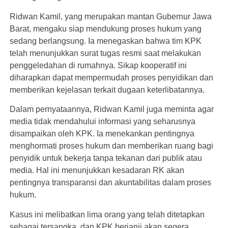
Ridwan Kamil, yang merupakan mantan Gubernur Jawa
Barat, mengaku siap mendukung proses hukum yang
sedang berlangsung. Ia menegaskan bahwa tim KPK
telah menunjukkan surat tugas resmi saat melakukan
penggeledahan di rumahnya. Sikap kooperatif ini
diharapkan dapat mempermudah proses penyidikan dan
memberikan kejelasan terkait dugaan keterlibatannya.
Dalam pernyataannya, Ridwan Kamil juga meminta agar
media tidak mendahului informasi yang seharusnya
disampaikan oleh KPK. Ia menekankan pentingnya
menghormati proses hukum dan memberikan ruang bagi
penyidik untuk bekerja tanpa tekanan dari publik atau
media. Hal ini menunjukkan kesadaran RK akan
pentingnya transparansi dan akuntabilitas dalam proses
hukum.
Kasus ini melibatkan lima orang yang telah ditetapkan
sebagai tersangka, dan KPK berjanji akan segera