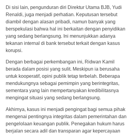
Di sisi lain, pengunduran diri Direktur Utama BJB, Yudi
Renaldi, juga menjadi perhatian. Keputusan tersebut
diambil dengan alasan pribadi, namun banyak yang
berspekulasi bahwa hal ini berkaitan dengan penyidikan
yang sedang berlangsung. Ini menunjukkan adanya
tekanan internal di bank tersebut terkait dengan kasus
korupsi.
Dengan berbagai perkembangan ini, Ridwan Kamil
berada dalam posisi yang sulit. Meskipun ia berusaha
untuk kooperatif, opini publik tetap terbelah. Beberapa
mendukungnya sebagai pemimpin yang berintegritas,
sementara yang lain mempertanyakan kredibilitasnya
mengingat situasi yang sedang berlangsung.
Akhirnya, kasus ini menjadi pengingat bagi semua pihak
mengenai pentingnya integritas dalam pemerintahan dan
pengelolaan keuangan publik. Penegakan hukum harus
berjalan secara adil dan transparan agar kepercayaan