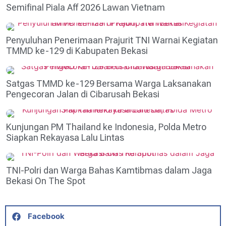
Semifinal Piala Aff 2026 Lawan Vietnam
Penyuluhan Penerimaan Prajurit TNI Warnai Kegiatan
TMMD ke-129 di Kabupaten Bekasi
Satgas TMMD ke-129 Bersama Warga Laksanakan
Pengecoran Jalan di Cibarusah Bekasi
Kunjungan PM Thailand ke Indonesia, Polda Metro
Siapkan Rekayasa Lalu Lintas
TNI-Polri dan Warga Bahas Kamtibmas dalam Jaga
Bekasi On The Spot
Facebook