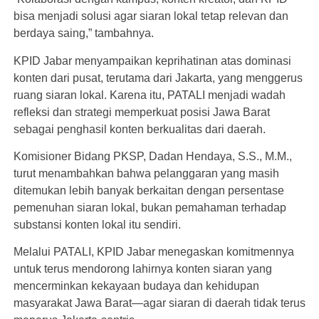
bisa menjadi solusi agar siaran lokal tetap relevan dan
berdaya saing,” tambahnya.
KPID Jabar menyampaikan keprihatinan atas dominasi
konten dari pusat, terutama dari Jakarta, yang menggerus
ruang siaran lokal. Karena itu, PATALI menjadi wadah
refleksi dan strategi memperkuat posisi Jawa Barat
sebagai penghasil konten berkualitas dari daerah.
Komisioner Bidang PKSP, Dadan Hendaya, S.S., M.M.,
turut menambahkan bahwa pelanggaran yang masih
ditemukan lebih banyak berkaitan dengan persentase
pemenuhan siaran lokal, bukan pemahaman terhadap
substansi konten lokal itu sendiri.
Melalui PATALI, KPID Jabar menegaskan komitmennya
untuk terus mendorong lahirnya konten siaran yang
mencerminkan kekayaan budaya dan kehidupan
masyarakat Jawa Barat—agar siaran di daerah tidak terus