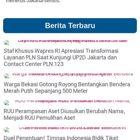
menerus Jakarta-sentris.
Berita Terbaru
Staf Khusus Wapres RI Apresiasi Transformasi
Layanan PLN Saat Kunjungi UP2D Jakarta dan
Contact Center PLN 123
Warga Bekasi Gotong Royong Bentangkan Bendera
Merah Putih Sepanjang 500 Meter
RUU Perampasan Aset Diusulkan Berubah Nama,
Menjadi RUU Pemulihan Aset
Duel Penentuan! Timnas Indonesia Bidik Tiket