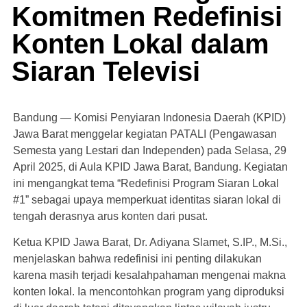
Komitmen Redefinisi
Konten Lokal dalam
Siaran Televisi
Bandung — Komisi Penyiaran Indonesia Daerah (KPID)
Jawa Barat menggelar kegiatan PATALI (Pengawasan
Semesta yang Lestari dan Independen) pada Selasa, 29
April 2025, di Aula KPID Jawa Barat, Bandung. Kegiatan
ini mengangkat tema “Redefinisi Program Siaran Lokal
#1” sebagai upaya memperkuat identitas siaran lokal di
tengah derasnya arus konten dari pusat.
Ketua KPID Jawa Barat, Dr. Adiyana Slamet, S.IP., M.Si.,
menjelaskan bahwa redefinisi ini penting dilakukan
karena masih terjadi kesalahpahaman mengenai makna
konten lokal. Ia mencontohkan program yang diproduksi