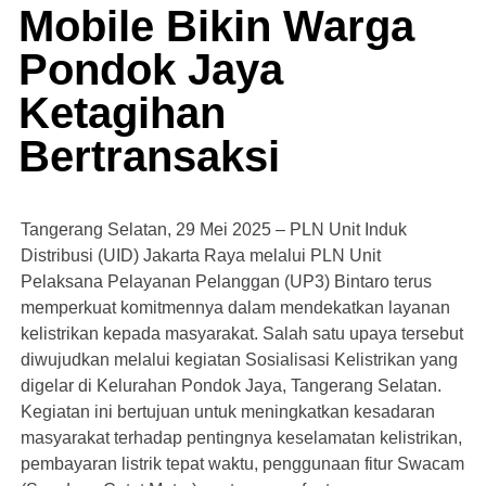
Mobile Bikin Warga
Pondok Jaya
Ketagihan
Bertransaksi
Tangerang Selatan, 29 Mei 2025 – PLN Unit Induk
Distribusi (UID) Jakarta Raya melalui PLN Unit
Pelaksana Pelayanan Pelanggan (UP3) Bintaro terus
memperkuat komitmennya dalam mendekatkan layanan
kelistrikan kepada masyarakat. Salah satu upaya tersebut
diwujudkan melalui kegiatan Sosialisasi Kelistrikan yang
digelar di Kelurahan Pondok Jaya, Tangerang Selatan.
Kegiatan ini bertujuan untuk meningkatkan kesadaran
masyarakat terhadap pentingnya keselamatan kelistrikan,
pembayaran listrik tepat waktu, penggunaan fitur Swacam