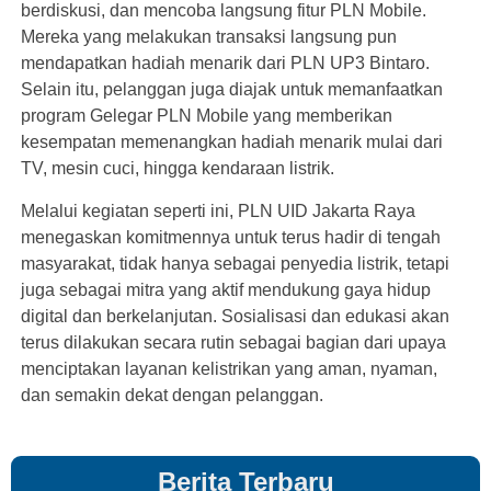
berdiskusi, dan mencoba langsung fitur PLN Mobile.
Mereka yang melakukan transaksi langsung pun
mendapatkan hadiah menarik dari PLN UP3 Bintaro.
Selain itu, pelanggan juga diajak untuk memanfaatkan
program Gelegar PLN Mobile yang memberikan
kesempatan memenangkan hadiah menarik mulai dari
TV, mesin cuci, hingga kendaraan listrik.
Melalui kegiatan seperti ini, PLN UID Jakarta Raya
menegaskan komitmennya untuk terus hadir di tengah
masyarakat, tidak hanya sebagai penyedia listrik, tetapi
juga sebagai mitra yang aktif mendukung gaya hidup
digital dan berkelanjutan. Sosialisasi dan edukasi akan
terus dilakukan secara rutin sebagai bagian dari upaya
menciptakan layanan kelistrikan yang aman, nyaman,
dan semakin dekat dengan pelanggan.
Berita Terbaru