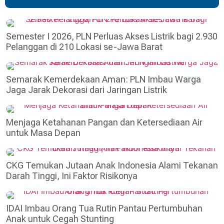
Semester I 2026, PLN Perluas Akses Listrik bagi 2.930
Pelanggan di 210 Lokasi se-Jawa Barat
Semarak Kemerdekaan Aman: PLN Imbau Warga
Jaga Jarak Dekorasi dari Jaringan Listrik
Menjaga Ketahanan Pangan dan Ketersediaan Air
untuk Masa Depan
CKG Temukan Jutaan Anak Indonesia Alami Tekanan
Darah Tinggi, Ini Faktor Risikonya
IDAI Imbau Orang Tua Rutin Pantau Pertumbuhan
Anak untuk Cegah Stunting