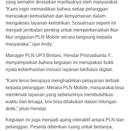
yang semakin dirasakan manfaatnya oleh masyarakat.
“Kami ingin memastikan bahwa setiap pelanggan
merasakan kemudahan dan kenyamanan dalam
mengakses layanan kelistrikan. Sosialisasi seperti ini
menjadi jembatan penting untuk memperkenalkan fitur-
fitur unggulan PLN Mobile secara langsung kepada
masyaraka,” ujar Andy.
Manager PLN UP3 Bintaro, Hendar Prisnadianta Y.,
menyampaikan bahwa kegiatan ini merupakan bukti
nyata keberhasilan inovasi layanan berbasis digital.
“Kami terus berupaya menghadirkan pelayanan terbaik
kepada pelanggan. Melalui PLN Mobile, masyarakat bisa
menikmati layanan yang sebelumnya membutuhkan
waktu dan tenaga, kini bisa dilakukan dalam hitungan
detik,” jelas Hendar.
Kegiatan ini juga menjadi ajang interaktif antara PLN dan
pelanggan. Peserta diberikan ruang untuk bertanya,