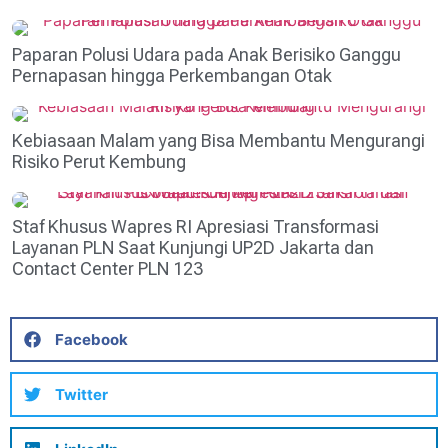
Paparan Polusi Udara pada Anak Berisiko Ganggu
Pernapasan hingga Perkembangan Otak
Kebiasaan Malam yang Bisa Membantu Mengurangi
Risiko Perut Kembung
Staf Khusus Wapres RI Apresiasi Transformasi
Layanan PLN Saat Kunjungi UP2D Jakarta dan
Contact Center PLN 123
Facebook
Twitter