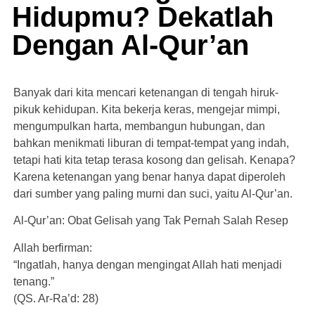
Hidupmu? Dekatlah
Dengan Al-Qur’an
Banyak dari kita mencari ketenangan di tengah hiruk-
pikuk kehidupan. Kita bekerja keras, mengejar mimpi,
mengumpulkan harta, membangun hubungan, dan
bahkan menikmati liburan di tempat-tempat yang indah,
tetapi hati kita tetap terasa kosong dan gelisah. Kenapa?
Karena ketenangan yang benar hanya dapat diperoleh
dari sumber yang paling murni dan suci, yaitu Al-Qur’an.
Al-Qur’an: Obat Gelisah yang Tak Pernah Salah Resep
Allah berfirman:
“Ingatlah, hanya dengan mengingat Allah hati menjadi
tenang.”
(QS. Ar-Ra’d: 28)