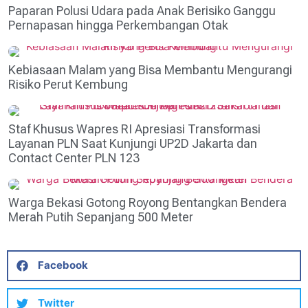
Paparan Polusi Udara pada Anak Berisiko Ganggu
Pernapasan hingga Perkembangan Otak
Kebiasaan Malam yang Bisa Membantu Mengurangi
Risiko Perut Kembung
Staf Khusus Wapres RI Apresiasi Transformasi
Layanan PLN Saat Kunjungi UP2D Jakarta dan
Contact Center PLN 123
Warga Bekasi Gotong Royong Bentangkan Bendera
Merah Putih Sepanjang 500 Meter
Facebook
Twitter