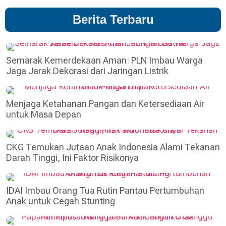
Berita Terbaru
Semarak Kemerdekaan Aman: PLN Imbau Warga
Jaga Jarak Dekorasi dari Jaringan Listrik
Menjaga Ketahanan Pangan dan Ketersediaan Air
untuk Masa Depan
CKG Temukan Jutaan Anak Indonesia Alami Tekanan
Darah Tinggi, Ini Faktor Risikonya
IDAI Imbau Orang Tua Rutin Pantau Pertumbuhan
Anak untuk Cegah Stunting