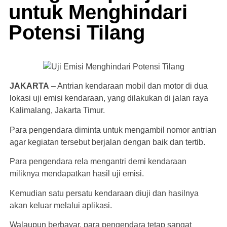
untuk Menghindari
Potensi Tilang
JAKARTA
– Antrian kendaraan mobil dan motor di dua
lokasi uji emisi kendaraan, yang dilakukan di jalan raya
Kalimalang, Jakarta Timur.
Para pengendara diminta untuk mengambil nomor antrian
agar kegiatan tersebut berjalan dengan baik dan tertib.
Para pengendara rela mengantri demi kendaraan
miliknya mendapatkan hasil uji emisi.
Kemudian satu persatu kendaraan diuji dan hasilnya
akan keluar melalui aplikasi.
Walaupun berbayar, para pengendara tetap sangat