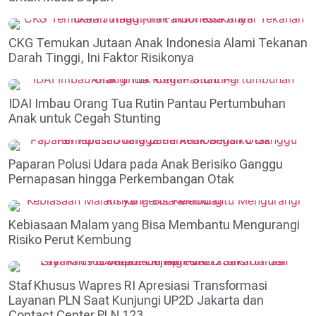
CKG Temukan Jutaan Anak Indonesia Alami Tekanan
Darah Tinggi, Ini Faktor Risikonya
IDAI Imbau Orang Tua Rutin Pantau Pertumbuhan
Anak untuk Cegah Stunting
Paparan Polusi Udara pada Anak Berisiko Ganggu
Pernapasan hingga Perkembangan Otak
Kebiasaan Malam yang Bisa Membantu Mengurangi
Risiko Perut Kembung
Staf Khusus Wapres RI Apresiasi Transformasi
Layanan PLN Saat Kunjungi UP2D Jakarta dan
Contact Center PLN 123