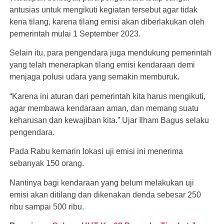
antusias untuk mengikuti kegiatan tersebut agar tidak
kena tilang, karena tilang emisi akan diberlakukan oleh
pemerintah mulai 1 September 2023.
Selain itu, para pengendara juga mendukung pemerintah
yang telah menerapkan tilang emisi kendaraan demi
menjaga polusi udara yang semakin memburuk.
“Karena ini aturan dari pemerintah kita harus mengikuti,
agar membawa kendaraan aman, dan memang suatu
keharusan dan kewajiban kita.” Ujar Ilham Bagus selaku
pengendara.
Pada Rabu kemarin lokasi uji emisi ini menerima
sebanyak 150 orang.
Nantinya bagi kendaraan yang belum melakukan uji
emisi akan ditilang dan dikenakan denda sebesar 250
ribu sampai 500 ribu.