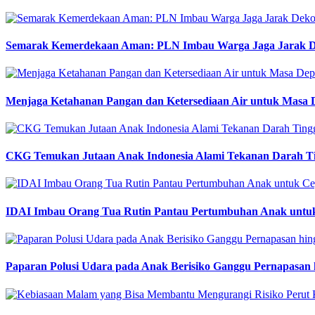
Semarak Kemerdekaan Aman: PLN Imbau Warga Jaga Jarak Deko
Menjaga Ketahanan Pangan dan Ketersediaan Air untuk Masa
CKG Temukan Jutaan Anak Indonesia Alami Tekanan Darah Ting
IDAI Imbau Orang Tua Rutin Pantau Pertumbuhan Anak untuk
Paparan Polusi Udara pada Anak Berisiko Ganggu Pernapasan