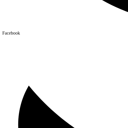
Facebook