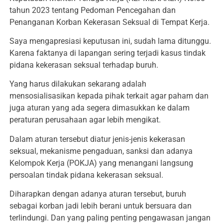
tahun 2023 tentang Pedoman Pencegahan dan
Penanganan Korban Kekerasan Seksual di Tempat Kerja.
Saya mengapresiasi keputusan ini, sudah lama ditunggu.
Karena faktanya di lapangan sering terjadi kasus tindak
pidana kekerasan seksual terhadap buruh.
Yang harus dilakukan sekarang adalah
mensosialisasikan kepada pihak terkait agar paham dan
juga aturan yang ada segera dimasukkan ke dalam
peraturan perusahaan agar lebih mengikat.
Dalam aturan tersebut diatur jenis-jenis kekerasan
seksual, mekanisme pengaduan, sanksi dan adanya
Kelompok Kerja (POKJA) yang menangani langsung
persoalan tindak pidana kekerasan seksual.
Diharapkan dengan adanya aturan tersebut, buruh
sebagai korban jadi lebih berani untuk bersuara dan
terlindungi. Dan yang paling penting pengawasan jangan