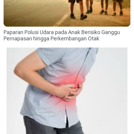
Paparan Polusi Udara pada Anak Berisiko Ganggu
Pernapasan hingga Perkembangan Otak