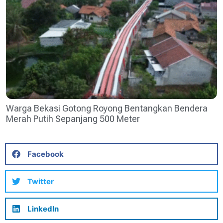
Warga Bekasi Gotong Royong Bentangkan Bendera
Merah Putih Sepanjang 500 Meter
Facebook
Twitter
LinkedIn