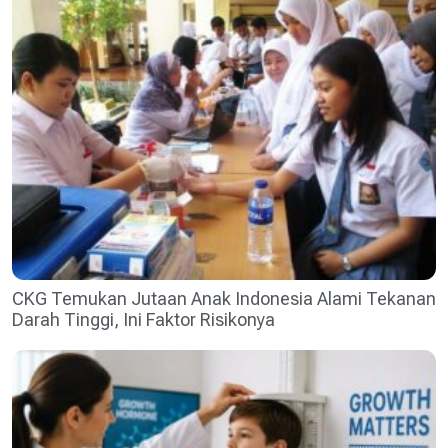
CKG Temukan Jutaan Anak Indonesia Alami Tekanan
Darah Tinggi, Ini Faktor Risikonya