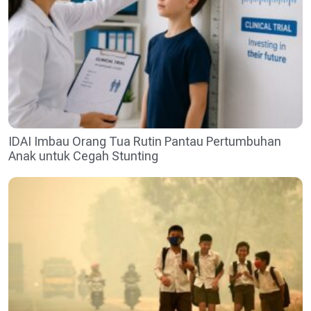
IDAI Imbau Orang Tua Rutin Pantau Pertumbuhan
Anak untuk Cegah Stunting