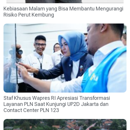
Kebiasaan Malam yang Bisa Membantu Mengurangi
Risiko Perut Kembung
Staf Khusus Wapres RI Apresiasi Transformasi
Layanan PLN Saat Kunjungi UP2D Jakarta dan
Contact Center PLN 123