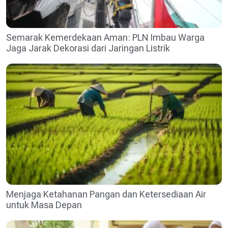
Semarak Kemerdekaan Aman: PLN Imbau Warga
Jaga Jarak Dekorasi dari Jaringan Listrik
Menjaga Ketahanan Pangan dan Ketersediaan Air
untuk Masa Depan