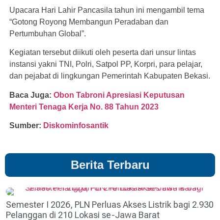
Upacara Hari Lahir Pancasila tahun ini mengambil tema
“Gotong Royong Membangun Peradaban dan
Pertumbuhan Global”.
Kegiatan tersebut diikuti oleh peserta dari unsur lintas
instansi yakni TNI, Polri, Satpol PP, Korpri, para pelajar,
dan pejabat di lingkungan Pemerintah Kabupaten Bekasi.
Baca Juga:
Obon Tabroni Apresiasi Keputusan
Menteri Tenaga Kerja No. 88 Tahun 2023
Sumber:
Diskominfosantik
Berita Terbaru
Semester I 2026, PLN Perluas Akses Listrik bagi 2.930
Pelanggan di 210 Lokasi se-Jawa Barat