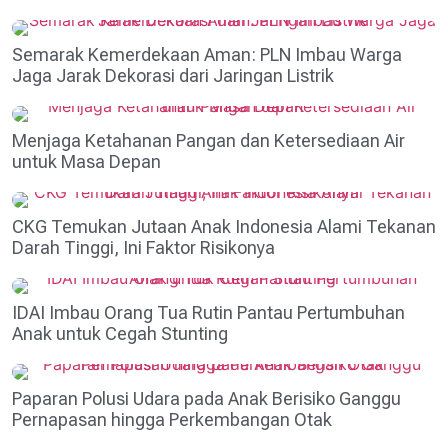
Semarak Kemerdekaan Aman: PLN Imbau Warga
Jaga Jarak Dekorasi dari Jaringan Listrik
Menjaga Ketahanan Pangan dan Ketersediaan Air
untuk Masa Depan
CKG Temukan Jutaan Anak Indonesia Alami Tekanan
Darah Tinggi, Ini Faktor Risikonya
IDAI Imbau Orang Tua Rutin Pantau Pertumbuhan
Anak untuk Cegah Stunting
Paparan Polusi Udara pada Anak Berisiko Ganggu
Pernapasan hingga Perkembangan Otak