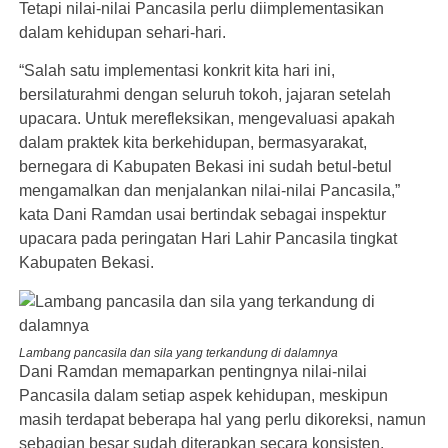
Tetapi nilai-nilai Pancasila perlu diimplementasikan
dalam kehidupan sehari-hari.
“Salah satu implementasi konkrit kita hari ini,
bersilaturahmi dengan seluruh tokoh, jajaran setelah
upacara. Untuk merefleksikan, mengevaluasi apakah
dalam praktek kita berkehidupan, bermasyarakat,
bernegara di Kabupaten Bekasi ini sudah betul-betul
mengamalkan dan menjalankan nilai-nilai Pancasila,”
kata Dani Ramdan usai bertindak sebagai inspektur
upacara pada peringatan Hari Lahir Pancasila tingkat
Kabupaten Bekasi.
Lambang pancasila dan sila yang terkandung di dalamnya
Dani Ramdan memaparkan pentingnya nilai-nilai
Pancasila dalam setiap aspek kehidupan, meskipun
masih terdapat beberapa hal yang perlu dikoreksi, namun
sebagian besar sudah diterapkan secara konsisten.