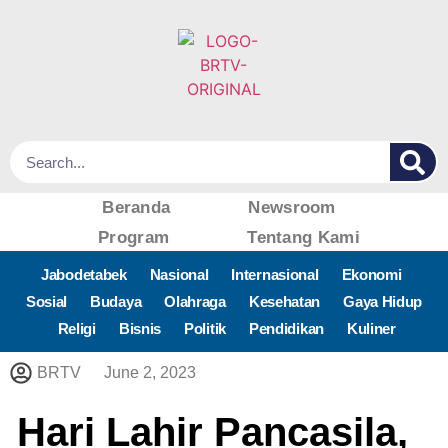
Beranda
Newsroom
Program
Tentang Kami
Jabodetabek
Nasional
Internasional
Ekonomi
Sosial
Budaya
Olahraga
Kesehatan
Gaya Hidup
Religi
Bisnis
Politik
Pendidikan
Kuliner
BRTV
June 2, 2023
Hari Lahir Pancasila,