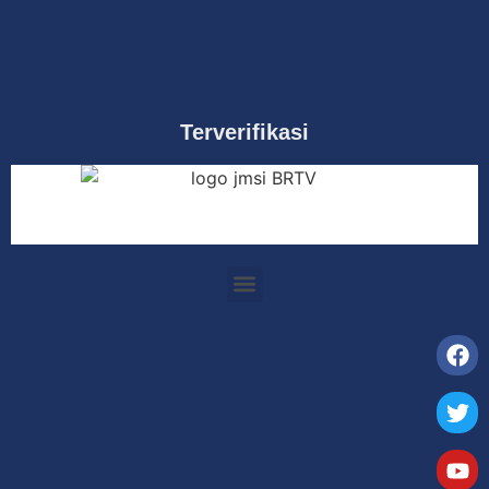
Terverifikasi