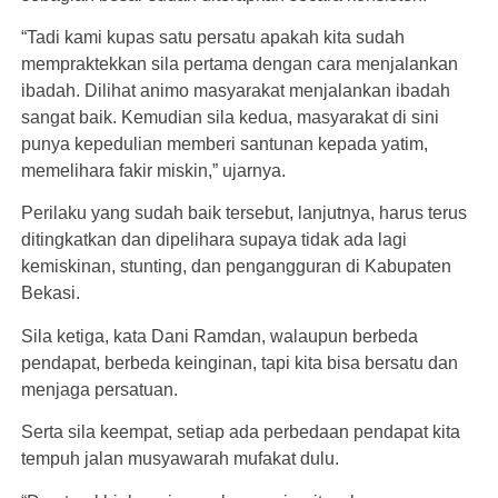
“Tadi kami kupas satu persatu apakah kita sudah
mempraktekkan sila pertama dengan cara menjalankan
ibadah. Dilihat animo masyarakat menjalankan ibadah
sangat baik. Kemudian sila kedua, masyarakat di sini
punya kepedulian memberi santunan kepada yatim,
memelihara fakir miskin,” ujarnya.
Perilaku yang sudah baik tersebut, lanjutnya, harus terus
ditingkatkan dan dipelihara supaya tidak ada lagi
kemiskinan, stunting, dan pengangguran di Kabupaten
Bekasi.
Sila ketiga, kata Dani Ramdan, walaupun berbeda
pendapat, berbeda keinginan, tapi kita bisa bersatu dan
menjaga persatuan.
Serta sila keempat, setiap ada perbedaan pendapat kita
tempuh jalan musyawarah mufakat dulu.