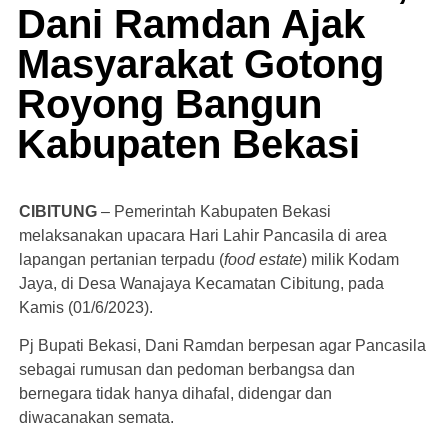
Dani Ramdan Ajak
Masyarakat Gotong
Royong Bangun
Kabupaten Bekasi
CIBITUNG
– Pemerintah Kabupaten Bekasi
melaksanakan upacara Hari Lahir Pancasila di area
lapangan pertanian terpadu (
food estate
) milik Kodam
Jaya, di Desa Wanajaya Kecamatan Cibitung, pada
Kamis (01/6/2023).
Pj Bupati Bekasi, Dani Ramdan berpesan agar Pancasila
sebagai rumusan dan pedoman berbangsa dan
bernegara tidak hanya dihafal, didengar dan
diwacanakan semata.