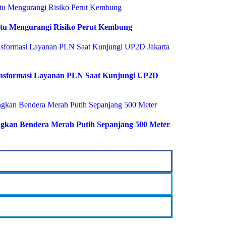
tu Mengurangi Risiko Perut Kembung
ransformasi Layanan PLN Saat Kunjungi UP2D
gkan Bendera Merah Putih Sepanjang 500 Meter