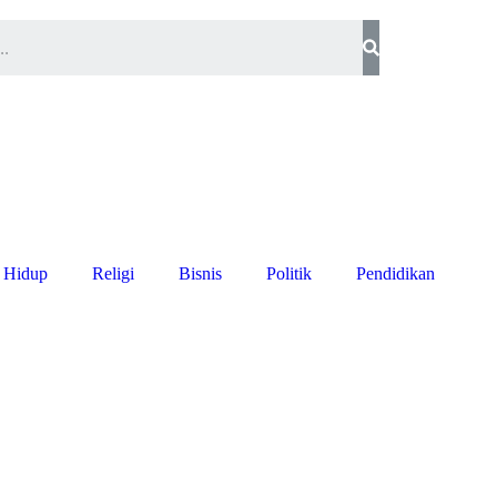
 Hidup
Religi
Bisnis
Politik
Pendidikan