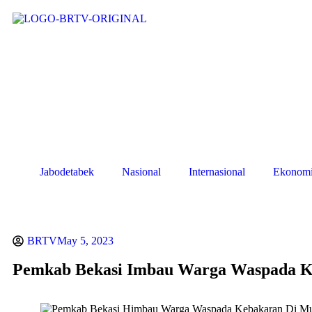
Jabodetabek
Nasional
Internasional
Ekonom
BRTV
May 5, 2023
Pemkab Bekasi Imbau Warga Waspada 