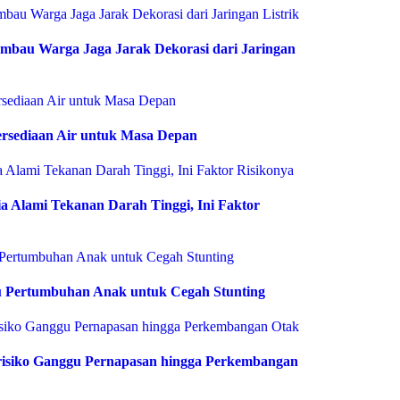
bau Warga Jaga Jarak Dekorasi dari Jaringan
rsediaan Air untuk Masa Depan
 Alami Tekanan Darah Tinggi, Ini Faktor
 Pertumbuhan Anak untuk Cegah Stunting
risiko Ganggu Pernapasan hingga Perkembangan