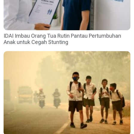
IDAI Imbau Orang Tua Rutin Pantau Pertumbuhan
Anak untuk Cegah Stunting