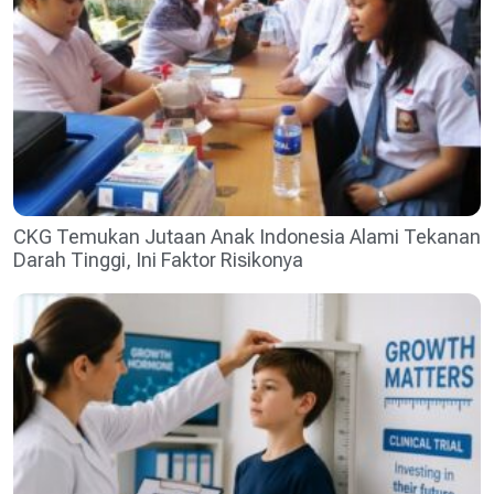
CKG Temukan Jutaan Anak Indonesia Alami Tekanan
Darah Tinggi, Ini Faktor Risikonya