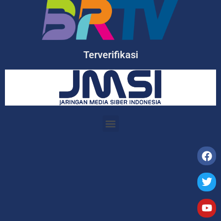
Terverifikasi