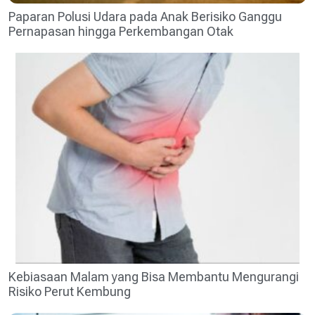
Paparan Polusi Udara pada Anak Berisiko Ganggu
Pernapasan hingga Perkembangan Otak
Kebiasaan Malam yang Bisa Membantu Mengurangi
Risiko Perut Kembung