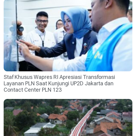
Staf Khusus Wapres RI Apresiasi Transformasi
Layanan PLN Saat Kunjungi UP2D Jakarta dan
Contact Center PLN 123