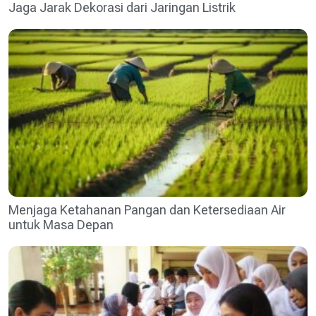
Jaga Jarak Dekorasi dari Jaringan Listrik
Menjaga Ketahanan Pangan dan Ketersediaan Air
untuk Masa Depan