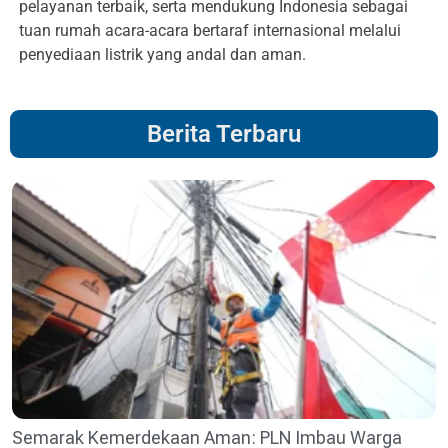
pelayanan terbaik, serta mendukung Indonesia sebagai
tuan rumah acara-acara bertaraf internasional melalui
penyediaan listrik yang andal dan aman.
Berita Terbaru
Semarak Kemerdekaan Aman: PLN Imbau Warga