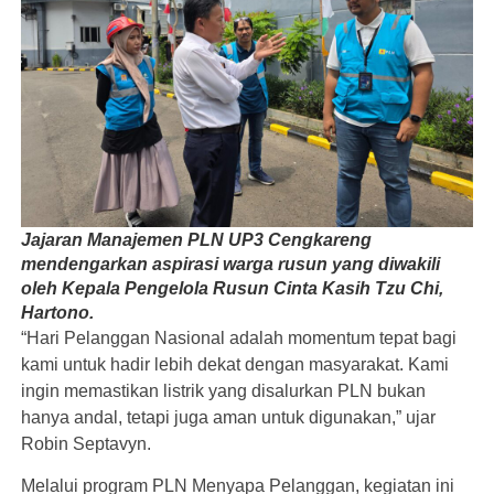
Jajaran Manajemen PLN UP3 Cengkareng
mendengarkan aspirasi warga rusun yang diwakili
oleh Kepala Pengelola Rusun Cinta Kasih Tzu Chi,
Hartono.
“Hari Pelanggan Nasional adalah momentum tepat bagi
kami untuk hadir lebih dekat dengan masyarakat. Kami
ingin memastikan listrik yang disalurkan PLN bukan
hanya andal, tetapi juga aman untuk digunakan,” ujar
Robin Septavyn.
Melalui program PLN Menyapa Pelanggan, kegiatan ini