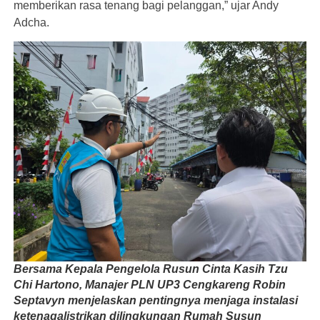
memberikan rasa tenang bagi pelanggan,” ujar Andy
Adcha.
Bersama Kepala Pengelola Rusun Cinta Kasih Tzu
Chi Hartono, Manajer PLN UP3 Cengkareng Robin
Septavyn menjelaskan pentingnya menjaga instalasi
ketenagalistrikan dilingkungan Rumah Susun