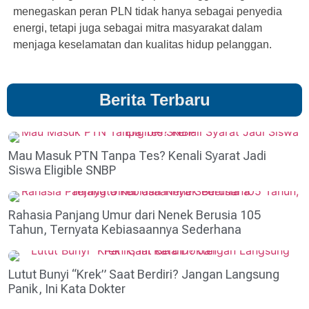
menegaskan peran PLN tidak hanya sebagai penyedia
energi, tetapi juga sebagai mitra masyarakat dalam
menjaga keselamatan dan kualitas hidup pelanggan.
Berita Terbaru
Mau Masuk PTN Tanpa Tes? Kenali Syarat Jadi
Siswa Eligible SNBP
Rahasia Panjang Umur dari Nenek Berusia 105
Tahun, Ternyata Kebiasaannya Sederhana
Lutut Bunyi “Krek” Saat Berdiri? Jangan Langsung
Panik, Ini Kata Dokter