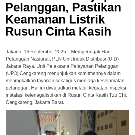
Pelanggan, Pastikan
Keamanan Listrik
Rusun Cinta Kasih
Jakarta, 16 September 2025 – Memperingati Hari
Pelanggan Nasional, PLN Unit Induk Distribusi (UID)
Jakarta Raya, Unit Pelaksana Pelayanan Pelanggan
(UP3) Cengkareng menunjukkan komitmennya dalam
meningkatkan layanan sekaligus menjaga keselamatan
pelanggan. Hal ini diwujudkan melalui kegiatan inspeksi
instalasi ketenagalistrikan di Rusun Cinta Kasih Tzu Chi,
Cengkareng, Jakarta Barat.