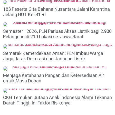
183 Peserta Gita Bahana Nusantara Jalani Karantina
Jelang HUT Ke-81 RI
Semester I 2026, PLN Perluas Akses Listrik bagi 2.930
Pelanggan di 210 Lokasi se-Jawa Barat
Semarak Kemerdekaan Aman: PLN Imbau Warga
Jaga Jarak Dekorasi dari Jaringan Listrik
Menjaga Ketahanan Pangan dan Ketersediaan Air
untuk Masa Depan
CKG Temukan Jutaan Anak Indonesia Alami Tekanan
Darah Tinggi, Ini Faktor Risikonya