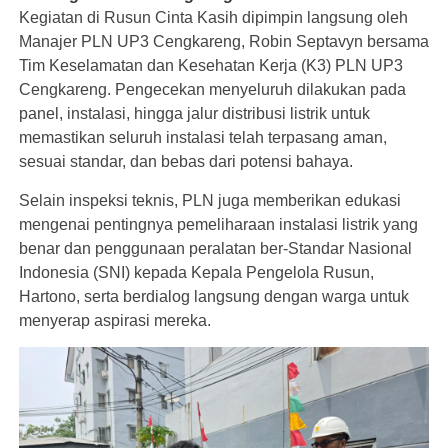
Kegiatan di Rusun Cinta Kasih dipimpin langsung oleh
Manajer PLN UP3 Cengkareng, Robin Septavyn bersama
Tim Keselamatan dan Kesehatan Kerja (K3) PLN UP3
Cengkareng. Pengecekan menyeluruh dilakukan pada
panel, instalasi, hingga jalur distribusi listrik untuk
memastikan seluruh instalasi telah terpasang aman,
sesuai standar, dan bebas dari potensi bahaya.
Selain inspeksi teknis, PLN juga memberikan edukasi
mengenai pentingnya pemeliharaan instalasi listrik yang
benar dan penggunaan peralatan ber-Standar Nasional
Indonesia (SNI) kepada Kepala Pengelola Rusun,
Hartono, serta berdialog langsung dengan warga untuk
menyerap aspirasi mereka.