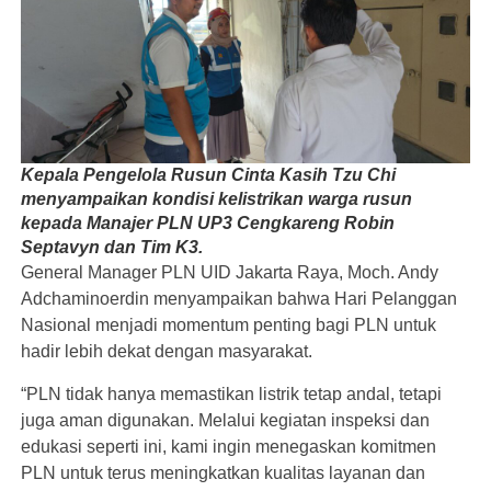
Kepala Pengelola Rusun Cinta Kasih Tzu Chi
menyampaikan kondisi kelistrikan warga rusun
kepada Manajer PLN UP3 Cengkareng Robin
Septavyn dan Tim K3.
General Manager PLN UID Jakarta Raya, Moch. Andy
Adchaminoerdin menyampaikan bahwa Hari Pelanggan
Nasional menjadi momentum penting bagi PLN untuk
hadir lebih dekat dengan masyarakat.
“PLN tidak hanya memastikan listrik tetap andal, tetapi
juga aman digunakan. Melalui kegiatan inspeksi dan
edukasi seperti ini, kami ingin menegaskan komitmen
PLN untuk terus meningkatkan kualitas layanan dan