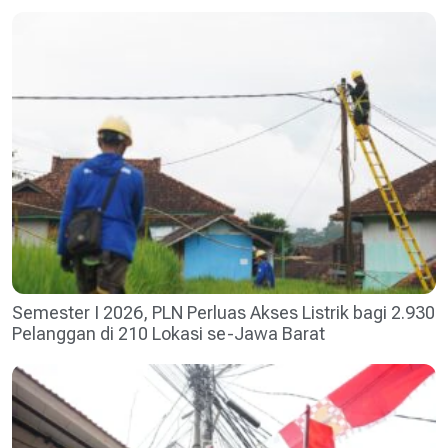
Semester I 2026, PLN Perluas Akses Listrik bagi 2.930
Pelanggan di 210 Lokasi se-Jawa Barat