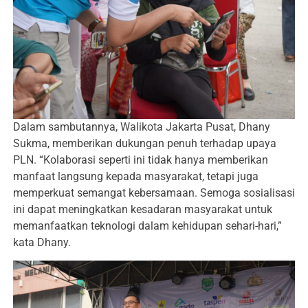
Dalam sambutannya, Walikota Jakarta Pusat, Dhany
Sukma, memberikan dukungan penuh terhadap upaya
PLN. “Kolaborasi seperti ini tidak hanya memberikan
manfaat langsung kepada masyarakat, tetapi juga
memperkuat semangat kebersamaan. Semoga sosialisasi
ini dapat meningkatkan kesadaran masyarakat untuk
memanfaatkan teknologi dalam kehidupan sehari-hari,”
kata Dhany.