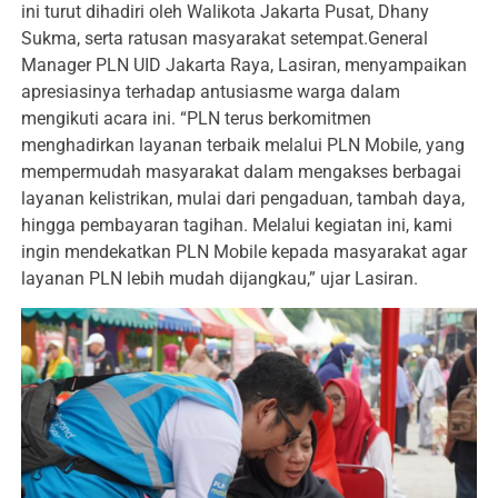
ini turut dihadiri oleh Walikota Jakarta Pusat, Dhany
Sukma, serta ratusan masyarakat setempat.General
Manager PLN UID Jakarta Raya, Lasiran, menyampaikan
apresiasinya terhadap antusiasme warga dalam
mengikuti acara ini. “PLN terus berkomitmen
menghadirkan layanan terbaik melalui PLN Mobile, yang
mempermudah masyarakat dalam mengakses berbagai
layanan kelistrikan, mulai dari pengaduan, tambah daya,
hingga pembayaran tagihan. Melalui kegiatan ini, kami
ingin mendekatkan PLN Mobile kepada masyarakat agar
layanan PLN lebih mudah dijangkau,” ujar Lasiran.