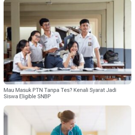
Mau Masuk PTN Tanpa Tes? Kenali Syarat Jadi
Siswa Eligible SNBP