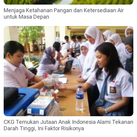
Menjaga Ketahanan Pangan dan Ketersediaan Air
untuk Masa Depan
CKG Temukan Jutaan Anak Indonesia Alami Tekanan
Darah Tinggi, Ini Faktor Risikonya