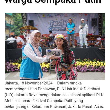
Jakarta, 18 November 2024 – Dalam rangka
memperingati Hari Pahlawan, PLN Unit Induk Distribusi
(UID) Jakarta Raya mengadakan sosialisasi aplikasi PLN
Mobile di acara Festival Cempaka Putih yang
berlangsung di Kelurahan Rawasari, Jakarta Pusat. Acara