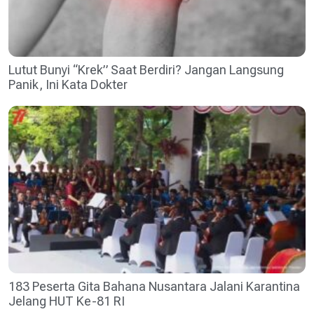
Lutut Bunyi “Krek” Saat Berdiri? Jangan Langsung
Panik, Ini Kata Dokter
183 Peserta Gita Bahana Nusantara Jalani Karantina
Jelang HUT Ke-81 RI