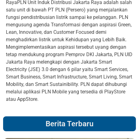
RayaPLN Unit Induk Distribusi Jakarta Raya adalah salah
satu unit di bawah PT PLN (Persero) yang menjalankan
fungsi pendistribusian listrik sampai ke pelanggan. PLN
mengusung agenda Transformasi dengan aspirasi Green,
Lean, Innovative, dan Customer Focused demi
menghadirkan listrik untuk Kehidupan yang Lebih Baik.
Mengimplementasikan aspirasi tersebut uyang dengan
tetap mendukung program Pemprov DKI Jakarta, PLN UID
Jakarta Raya melengkapi dengan Jakarta Smart
Electricity (JSE) 3.0 dengan 6 pilar yaitu Smart Services,
Smart Business, Smart Infrastructure, Smart Living, Smart
Mobility, dan Smart Sustainibility. PLN dapat dihubungi
melalui aplikasi PLN Mobile yang tersedia di PlayStore
atau AppStore.
Berita Terbaru