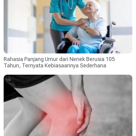
Rahasia Panjang Umur dari Nenek Berusia 105
Tahun, Ternyata Kebiasaannya Sederhana