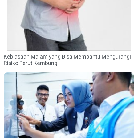
Kebiasaan Malam yang Bisa Membantu Mengurangi
Risiko Perut Kembung