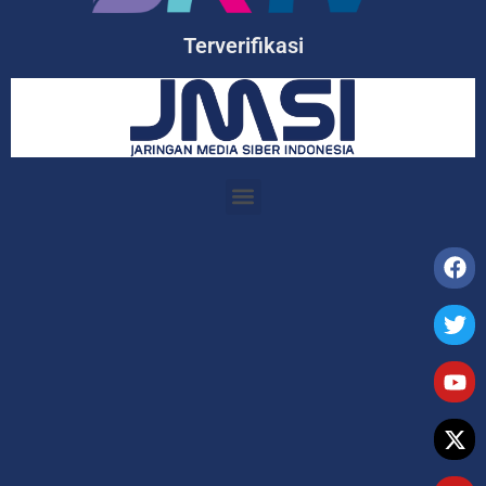
Terverifikasi