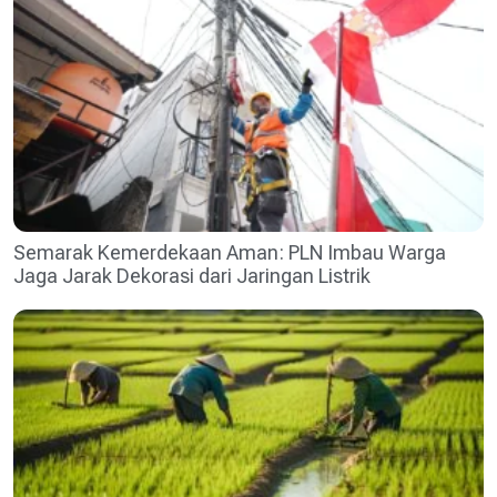
Semarak Kemerdekaan Aman: PLN Imbau Warga
Jaga Jarak Dekorasi dari Jaringan Listrik