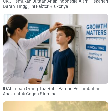
CKG Temukan Jutaan Anak Indonesia Alami Tekanan
Darah Tinggi, Ini Faktor Risikonya
IDAI Imbau Orang Tua Rutin Pantau Pertumbuhan
Anak untuk Cegah Stunting