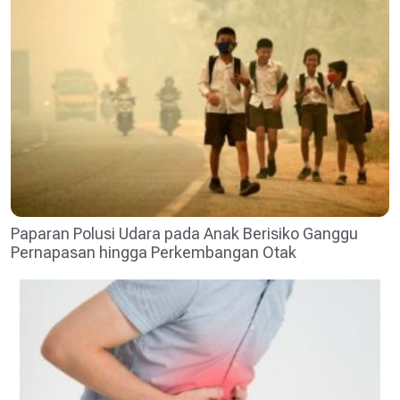
Paparan Polusi Udara pada Anak Berisiko Ganggu
Pernapasan hingga Perkembangan Otak