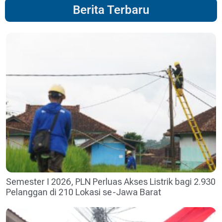
Berita Terbaru
Semester I 2026, PLN Perluas Akses Listrik bagi 2.930
Pelanggan di 210 Lokasi se-Jawa Barat