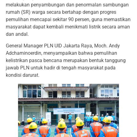
melakukan penyambungan dan penormalan sambungan
rumah (SR) warga secara bertahap dengan progres
pemulihan mencapai sekitar 90 persen, guna memastikan
masyarakat dapat kembali menikmati listrik secara aman
dan andal.
General Manager PLN UID Jakarta Raya, Moch. Andy
Adchaminoerdin, menyampaikan bahwa pemulihan
kelistrikan pasca bencana merupakan bentuk tanggung
jawab PLN untuk hadir di tengah masyarakat pada
kondisi darurat.