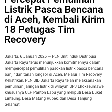
Listrik Pasca Bencana
di Aceh, Kembali Kirim
18 Petugas Tim
Recovery
Jakarta, 6 Januari 2026 — PLN Unit Induk Distribusi
Jakarta Raya terus menunjukkan komitmennya dalam
mempercepat pemulihan pasokan listrik pasca bencana
banjir dan tanah longsor di Aceh. Melalui Tim Recovery
Kelistrikan, PLN UID Jakarta Raya telah melaksanakan
pemulihan jaringan listrik di wilayah UP3 Lhokseumawe,
khususnya ULP Panton Labu yang meliputi Desa Buket
Linteung, Desa Matang Rubek, dan Desa Tanjung
Selamat.