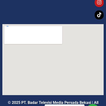
© 2025 PT. Badar Televisi Media Persada Bekasi
|
All