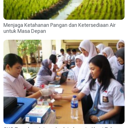
Menjaga Ketahanan Pangan dan Ketersediaan Air
untuk Masa Depan