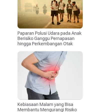
Paparan Polusi Udara pada Anak
Berisiko Ganggu Pernapasan
hingga Perkembangan Otak
Kebiasaan Malam yang Bisa
Membantu Mengurangi Risiko