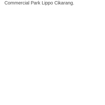
Commercial Park Lippo Cikarang.