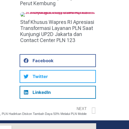
Perut Kembung
Staf Khusus Wapres RI Apresiasi
Transformasi Layanan PLN Saat
Kunjungi UP2D Jakarta dan
Contact Center PLN 123
Facebook
Twitter
LinkedIn
NEXT
 PLN Hadirkan Diskon Tambah Daya 50% Melalui PLN Mobile