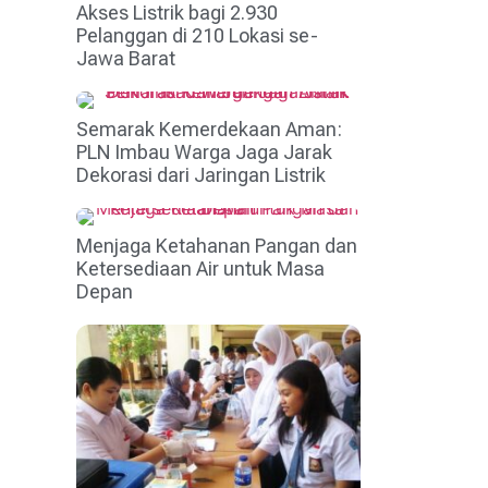
Akses Listrik bagi 2.930
Pelanggan di 210 Lokasi se-
Jawa Barat
Semarak Kemerdekaan Aman:
PLN Imbau Warga Jaga Jarak
Dekorasi dari Jaringan Listrik
Menjaga Ketahanan Pangan dan
Ketersediaan Air untuk Masa
Depan