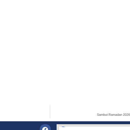
Sambut Ramadan 2026,