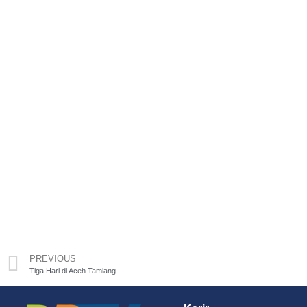
PREVIOUS
Tiga Hari di Aceh Tamiang