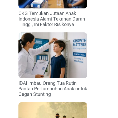
CKG Temukan Jutaan Anak
Indonesia Alami Tekanan Darah
Tinggi, Ini Faktor Risikonya
IDAI Imbau Orang Tua Rutin
Pantau Pertumbuhan Anak untuk
Cegah Stunting