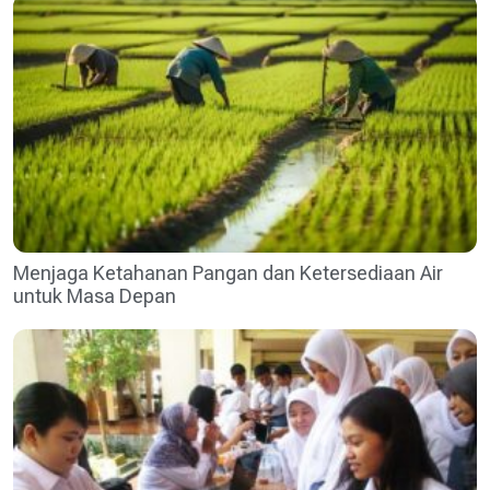
Menjaga Ketahanan Pangan dan Ketersediaan Air
untuk Masa Depan