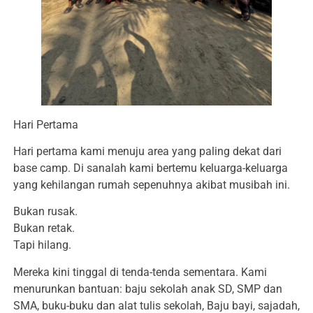
Hari Pertama
Hari pertama kami menuju area yang paling dekat dari
base camp. Di sanalah kami bertemu keluarga-keluarga
yang kehilangan rumah sepenuhnya akibat musibah ini.
Bukan rusak.
Bukan retak.
Tapi hilang.
Mereka kini tinggal di tenda-tenda sementara. Kami
menurunkan bantuan: baju sekolah anak SD, SMP dan
SMA, buku-buku dan alat tulis sekolah, Baju bayi, sajadah,