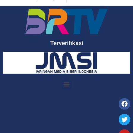
Terverifikasi