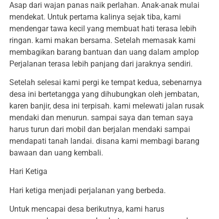
Asap dari wajan panas naik perlahan. Anak-anak mulai
mendekat. Untuk pertama kalinya sejak tiba, kami
mendengar tawa kecil yang membuat hati terasa lebih
ringan. kami makan bersama. Setelah memasak kami
membagikan barang bantuan dan uang dalam amplop
Perjalanan terasa lebih panjang dari jaraknya sendiri.
Setelah selesai kami pergi ke tempat kedua, sebenarnya
desa ini bertetangga yang dihubungkan oleh jembatan,
karen banjir, desa ini terpisah. kami melewati jalan rusak
mendaki dan menurun. sampai saya dan teman saya
harus turun dari mobil dan berjalan mendaki sampai
mendapati tanah landai. disana kami membagi barang
bawaan dan uang kembali.
Hari Ketiga
Hari ketiga menjadi perjalanan yang berbeda.
Untuk mencapai desa berikutnya, kami harus