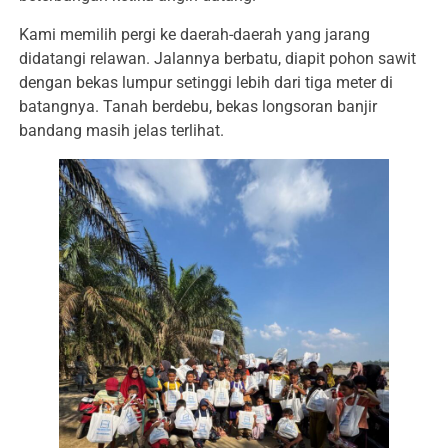
Kami memilih pergi ke daerah-daerah yang jarang
didatangi relawan. Jalannya berbatu, diapit pohon sawit
dengan bekas lumpur setinggi lebih dari tiga meter di
batangnya. Tanah berdebu, bekas longsoran banjir
bandang masih jelas terlihat.