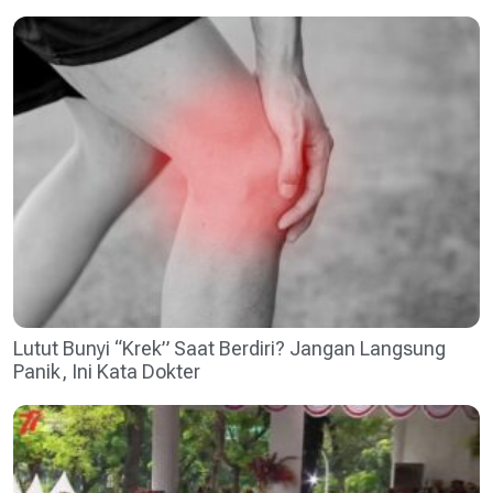
Lutut Bunyi “Krek” Saat Berdiri? Jangan Langsung
Panik, Ini Kata Dokter