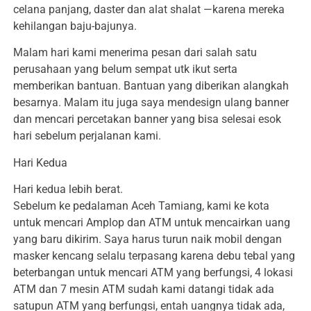
celana panjang, daster dan alat shalat —karena mereka
kehilangan baju-bajunya.
Malam hari kami menerima pesan dari salah satu
perusahaan yang belum sempat utk ikut serta
memberikan bantuan. Bantuan yang diberikan alangkah
besarnya. Malam itu juga saya mendesign ulang banner
dan mencari percetakan banner yang bisa selesai esok
hari sebelum perjalanan kami.
Hari Kedua
Hari kedua lebih berat.
Sebelum ke pedalaman Aceh Tamiang, kami ke kota
untuk mencari Amplop dan ATM untuk mencairkan uang
yang baru dikirim. Saya harus turun naik mobil dengan
masker kencang selalu terpasang karena debu tebal yang
beterbangan untuk mencari ATM yang berfungsi, 4 lokasi
ATM dan 7 mesin ATM sudah kami datangi tidak ada
satupun ATM yang berfungsi, entah uangnya tidak ada,