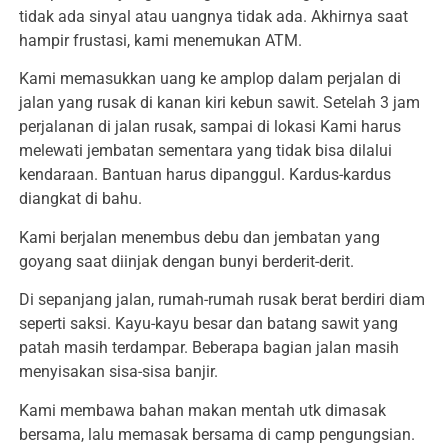
tidak ada sinyal atau uangnya tidak ada. Akhirnya saat
hampir frustasi, kami menemukan ATM.
Kami memasukkan uang ke amplop dalam perjalan di
jalan yang rusak di kanan kiri kebun sawit. Setelah 3 jam
perjalanan di jalan rusak, sampai di lokasi Kami harus
melewati jembatan sementara yang tidak bisa dilalui
kendaraan. Bantuan harus dipanggul. Kardus-kardus
diangkat di bahu.
Kami berjalan menembus debu dan jembatan yang
goyang saat diinjak dengan bunyi berderit-derit.
Di sepanjang jalan, rumah-rumah rusak berat berdiri diam
seperti saksi. Kayu-kayu besar dan batang sawit yang
patah masih terdampar. Beberapa bagian jalan masih
menyisakan sisa-sisa banjir.
Kami membawa bahan makan mentah utk dimasak
bersama, lalu memasak bersama di camp pengungsian.