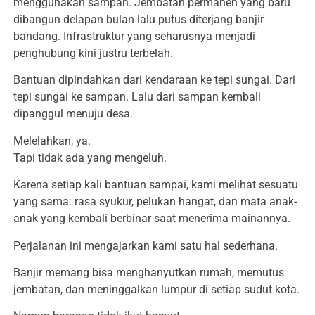
menggunakan sampan. Jembatan permanen yang baru
dibangun delapan bulan lalu putus diterjang banjir
bandang. Infrastruktur yang seharusnya menjadi
penghubung kini justru terbelah.
Bantuan dipindahkan dari kendaraan ke tepi sungai. Dari
tepi sungai ke sampan. Lalu dari sampan kembali
dipanggul menuju desa.
Melelahkan, ya.
Tapi tidak ada yang mengeluh.
Karena setiap kali bantuan sampai, kami melihat sesuatu
yang sama: rasa syukur, pelukan hangat, dan mata anak-
anak yang kembali berbinar saat menerima mainannya.
Perjalanan ini mengajarkan kami satu hal sederhana.
Banjir memang bisa menghanyutkan rumah, memutus
jembatan, dan meninggalkan lumpur di setiap sudut kota.