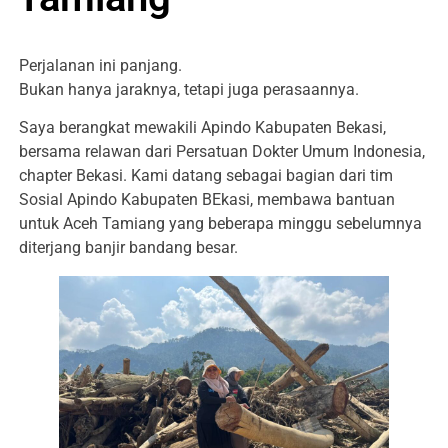
Perjalanan ini panjang.
Bukan hanya jaraknya, tetapi juga perasaannya.
Saya berangkat mewakili Apindo Kabupaten Bekasi,
bersama relawan dari Persatuan Dokter Umum Indonesia,
chapter Bekasi. Kami datang sebagai bagian dari tim
Sosial Apindo Kabupaten BEkasi, membawa bantuan
untuk Aceh Tamiang yang beberapa minggu sebelumnya
diterjang banjir bandang besar.