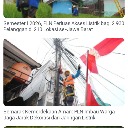
Semester I 2026, PLN Perluas Akses Listrik bagi 2.930
Pelanggan di 210 Lokasi se-Jawa Barat
Semarak Kemerdekaan Aman: PLN Imbau Warga
Jaga Jarak Dekorasi dari Jaringan Listrik