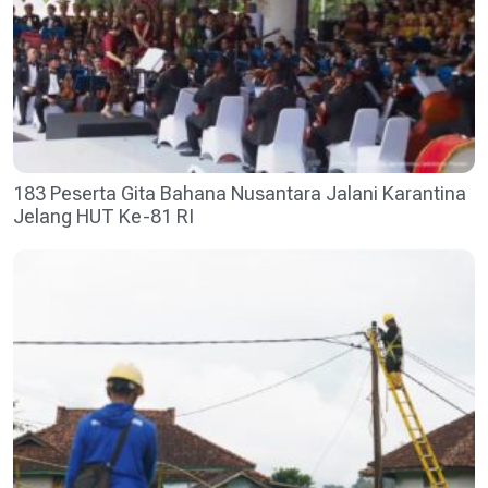
183 Peserta Gita Bahana Nusantara Jalani Karantina
Jelang HUT Ke-81 RI