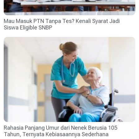
Mau Masuk PTN Tanpa Tes? Kenali Syarat Jadi
Siswa Eligible SNBP
Rahasia Panjang Umur dari Nenek Berusia 105
Tahun, Ternyata Kebiasaannya Sederhana